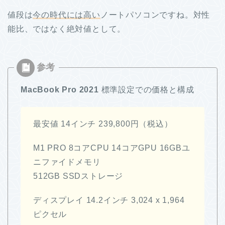
値段は
今の時代には高い
ノートパソコンですね。対性
能比、ではなく絶対値として。
MacBook Pro 2021
標準設定での価格と構成
最安値 14インチ 239,800円（税込）
M1 PRO 8コアCPU 14コアGPU 16GBユ
ニファイドメモリ
512GB SSDストレージ
ディスプレイ 14.2インチ 3,024 x 1,964
ピクセル