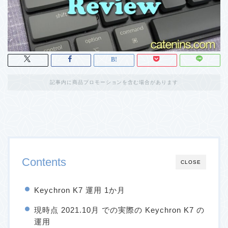
記事内に商品プロモーションを含む場合があります
Contents
CLOSE
Keychron K7 運用 1か月
現時点 2021.10月 での実際の Keychron K7 の
運用