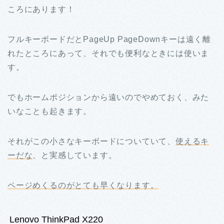
ころにあります！
フルキーボードだとPageUp PageDownキーは遠く離
れたところにあって、それでも便利なときには使いま
す。
でもホームポジションから遠いのでやめておく、みた
いなことも起きます。
それがこの小さなキーボードについていて、
使えるキ
ーだな
、と実感しています。
ページめくるのがとても早くなります。
Lenovo ThinkPad X220