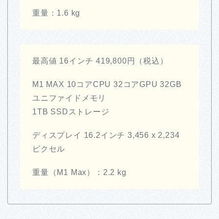
重量：1.6 kg
最高値 16インチ 419,800円（税込）
M1 MAX 10コアCPU 32コアGPU 32GB
ユニファイドメモリ
1TB SSDストレージ
ディスプレイ 16.2インチ 3,456 x 2,234
ピクセル
重量（M1 Max）：2.2 kg