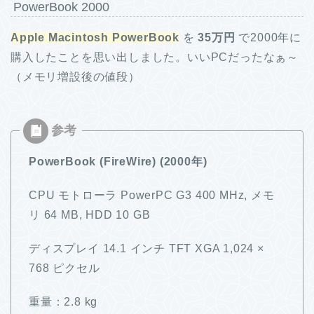
PowerBook 2000
Apple Macintosh PowerBook
を
35万円
で2000年に
購入したことを思い出しました。いいPCだったなぁ～
（メモリ増設後の値段）
PowerBook (FireWire) (2000年)
CPU モトローラ PowerPC G3 400 MHz, メモ
リ 64 MB, HDD 10 GB
ディスプレイ 14.1 インチ TFT XGA 1,024 ×
768 ピクセル
重量：2.8 kg