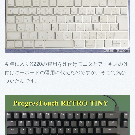
今年に入りX220の運用を外付けモニタとアーキスの外
付けキーボードの運用に代えたのですが、そこで気が
ついたんです。