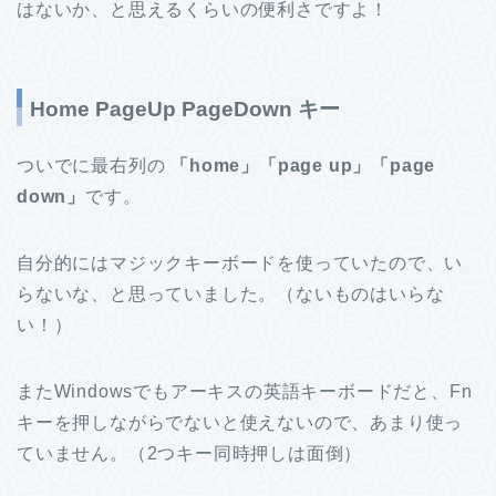
はないか、と思えるくらいの便利さですよ！
Home PageUp PageDown キー
ついでに最右列の
「home」「page up」「page
down」
です。
自分的にはマジックキーボードを使っていたので、い
らないな、と思っていました。（ないものはいらな
い！）
またWindowsでもアーキスの英語キーボードだと、Fn
キーを押しながらでないと使えないので、あまり使っ
ていません。（2つキー同時押しは面倒）