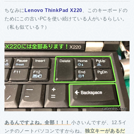
ちなみに
Lenovo ThinkPad X220
、このキーボードの
ためにこの古いPCを使い続けている人がいるらしい。
（私も似ている？）
あるんですよね。全部！！！
小さいんですが、12.5イ
ンチのノートパソコンですからね。
独立キーがあるだ