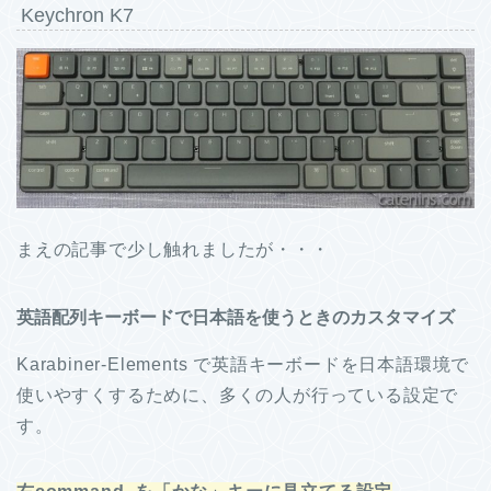
Keychron K7
まえの記事で少し触れましたが・・・
英語配列キーボードで日本語を使うときのカスタマイズ
Karabiner-Elements で英語キーボードを日本語環境で
使いやすくするために、多くの人が行っている設定で
す。