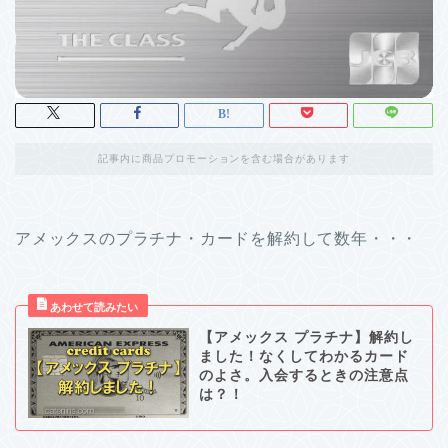
記事内に商品プロモーションを含む場合があります
アメックスのプラチナ・カードを解約して数年・・・
【アメックス プラチナ】解約し
ました！なくしてわかるカード
のよさ。入会するときの注意点
は？！