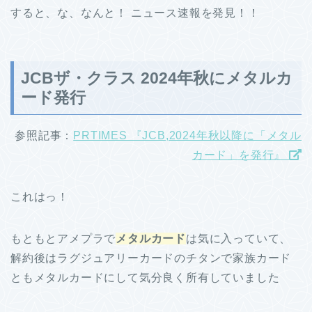
すると、な、なんと！ ニュース速報を発見！！
JCBザ・クラス 2024年秋にメタルカ
ード発行
参照記事：
PRTIMES 『JCB,2024年秋以降に「メタル
カード」を発行』
これはっ！
もともとアメプラで
メタルカード
は気に入っていて、
解約後はラグジュアリーカードのチタンで家族カード
ともメタルカードにして気分良く所有していました