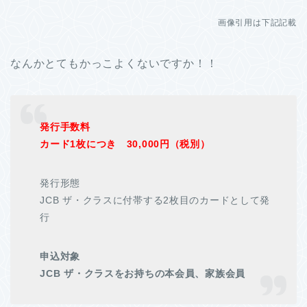
画像引用は下記記載
なんかとてもかっこよくないですか！！
発行手数料
カード1枚につき 30,000円（税別）
発行形態
JCB ザ・クラスに付帯する2枚目のカードとして発
行
申込対象
JCB ザ・クラスをお持ちの本会員、家族会員