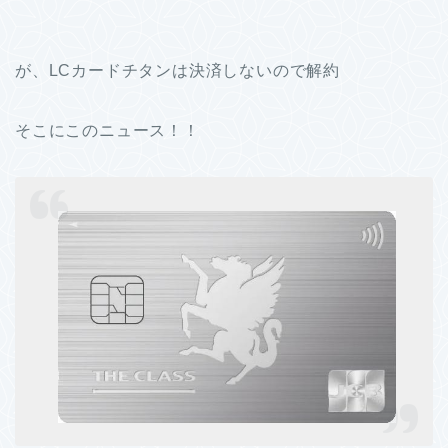
が、LCカードチタンは決済しないので解約
そこにこのニュース！！