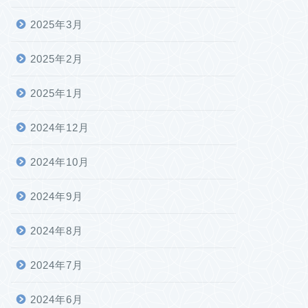
2025年3月
2025年2月
2025年1月
2024年12月
2024年10月
2024年9月
2024年8月
2024年7月
2024年6月