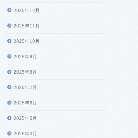
2025年12月
2025年11月
2025年10月
2025年9月
2025年8月
2025年7月
2025年6月
2025年5月
2025年4月