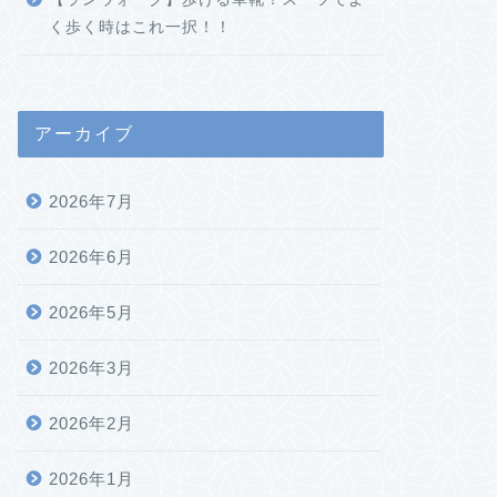
く歩く時はこれ一択！！
アーカイブ
2026年7月
2026年6月
2026年5月
2026年3月
2026年2月
2026年1月