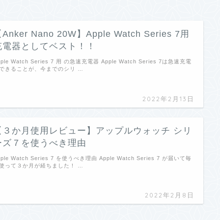
Anker Nano 20W】Apple Watch Series 7用
充電器としてベスト！！
pple Watch Series 7 用 の急速充電器 Apple Watch Series 7は急速充電
できることが、今までのシリ …
2022年2月13日
【３か月使用レビュー】アップルウォッチ シリ
ーズ７を使うべき理由
pple Watch Series 7 を使うべき理由 Apple Watch Series 7 が届いて毎
使って３か月が経ちました！ …
2022年2月8日