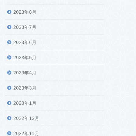
2023年8月
2023年7月
2023年6月
2023年5月
2023年4月
2023年3月
2023年1月
2022年12月
2022年11月