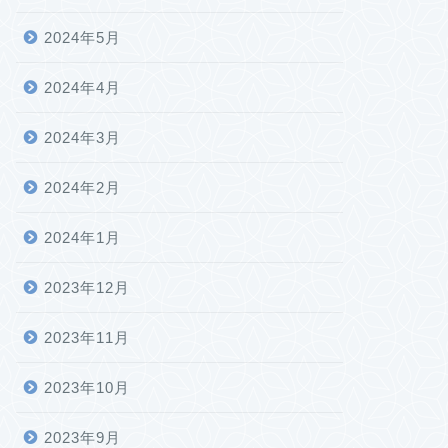
2024年5月
2024年4月
2024年3月
2024年2月
2024年1月
2023年12月
2023年11月
2023年10月
2023年9月