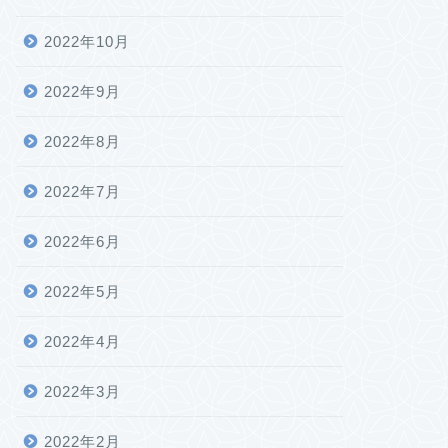
2022年10月
2022年9月
2022年8月
2022年7月
2022年6月
2022年5月
2022年4月
2022年3月
2022年2月