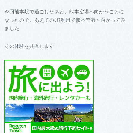
今回熊本駅で過ごしたあと、熊本空港へ向かうことに
なったので、あえてのJR利用で熊本空港へ向かってみ
ました
その体験を共有します