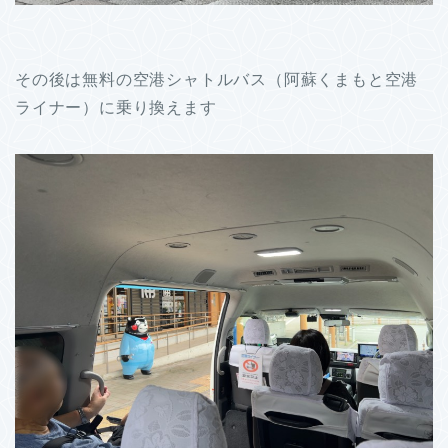
その後は無料の空港シャトルバス（阿蘇くまもと空港
ライナー）に乗り換えます