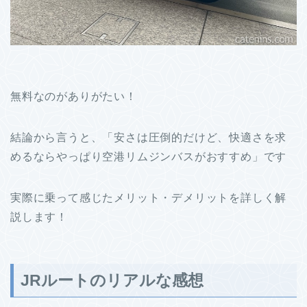
無料なのがありがたい！
結論から言うと、「安さは圧倒的だけど、快適さを求
めるならやっぱり空港リムジンバスがおすすめ」です
実際に乗って感じたメリット・デメリットを詳しく解
説します！
JRルートのリアルな感想