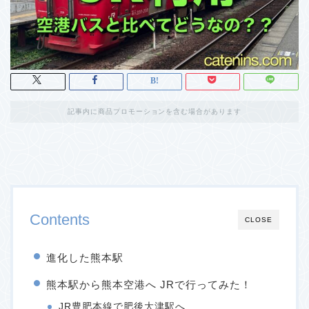
記事内に商品プロモーションを含む場合があります
Contents
CLOSE
進化した熊本駅
熊本駅から熊本空港へ JRで行ってみた！
JR豊肥本線で肥後大津駅へ