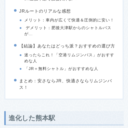
JRルートのリアルな感想
メリット：車内が広くて快適＆圧倒的に安い！
デメリット：肥後大津駅からのシャトルバス
が…
【結論】あなたはどっち派？おすすめの選び方
迷ったらこれ！「空港リムジンバス」がおすす
めな人
「JR＋無料シャトル」がおすすめな人
まとめ：安さならJR、快適さならリムジンバ
ス！
進化した熊本駅