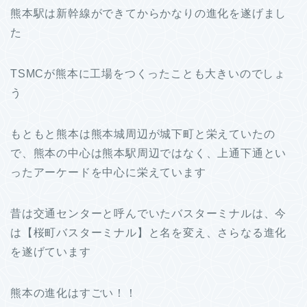
熊本駅は新幹線ができてからかなりの進化を遂げまし
た
TSMCが熊本に工場をつくったことも大きいのでしょ
う
もともと熊本は熊本城周辺が城下町と栄えていたの
で、熊本の中心は熊本駅周辺ではなく、上通下通とい
ったアーケードを中心に栄えています
昔は交通センターと呼んでいたバスターミナルは、今
は【桜町バスターミナル】と名を変え、さらなる進化
を遂げています
熊本の進化はすごい！！