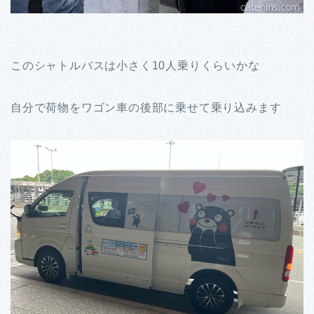
このシャトルバスは小さく10人乗りくらいかな
自分で荷物をワゴン車の後部に乗せて乗り込みます