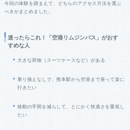
今回の体験を踏まえて、どちらのアクセス方法を選ぶ
べきかまとめました。
迷ったらこれ！「空港リムジンバス」がおす
すめな人
大きな荷物（スーツケースなど）がある
乗り換えなしで、熊本駅から空港まで座って楽に
行きたい
移動の手間を減らして、とにかく快適さを重視し
たい