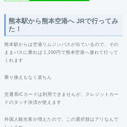
熊本駅から熊本空港へ JRで行ってみ
た！
熊本駅からは空港リムジンバスが出ているので、その
ままバスに乗れば 1,200円で熊本空港へ連れて行って
くれます
乗り換えもなく楽ちん
交通系ICカードは利用できませんが、クレジットカー
ドのタッチ決済が使えます
外国人観光客が増えたので、この選択肢はアリなんで