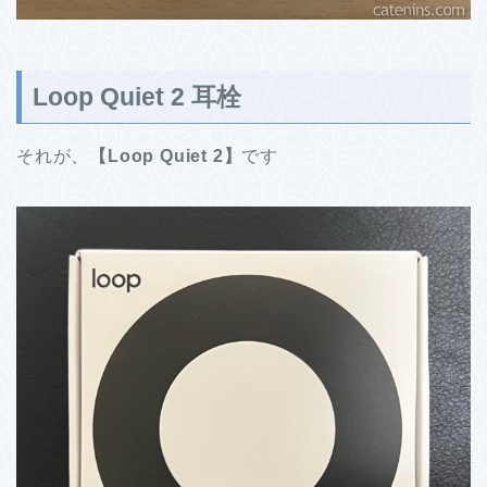
Loop Quiet 2 耳栓
それが、
【Loop Quiet 2】
です