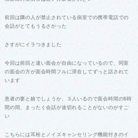
前回は隣の人が禁止されている病室での携帯電話での
会話がとてもうるさかった
さすがにイラつきました
今回は前回と違い面会が自由になっているので、同室
の面会の方が面会時間フルに滞在してずっと話されて
います
患者の妻と娘でしょうか、３人いるので面会時間の6時
間の間、まったく会話が途切れることがないのがすご
い
こちらには耳栓とノイズキャンセリング機能付きのイ