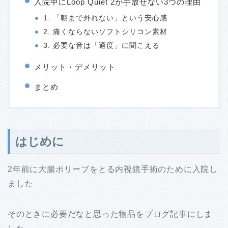
入院中にLoop Quiet 2が手放せない3つの理由
1. 「朝まで外れない」という安心感
2. 痛くならないソフトシリコン素材
3. 必要な音は「適度」に聞こえる
メリット・デメリット
まとめ
はじめに
2年前に大腸ポリープをとる内視鏡手術のために入院し
ました
そのときに必要だなと思った物品をブログ記事にしま