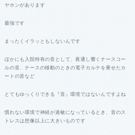
ヤホンがあります
最強です
まったくイラッともしないんです
ほかにも入院特有の音として、夜通し響くナースコー
ルの音、ナースの移動のときの電子カルテを乗せたカ
ートの音など
とてもゆっくりできる『音』環境ではないんですよね
慣れない環境で神経が過敏になっているとき、音のス
トレスは想像以上に大きいものです