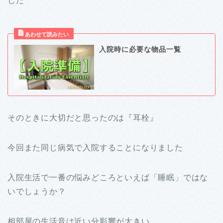
した
入院時に必要な物品一覧
そのときに大切だと思ったのは『耳栓』
今回また同じ病気で入院することになりました
入院生活で一番の悩みどころといえば「睡眠」ではな
いでしょうか？
相部屋の生活音は近い分影響が大きい