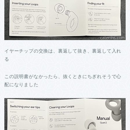
イヤーチップの交換は、裏返して抜き、裏返して入れ
る
この説明書がなかったら、抜くときにちぎれそうで心
配になりました