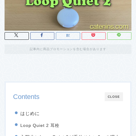
記事内に商品プロモーションを含む場合があります
Contents
CLOSE
はじめに
Loop Quiet 2 耳栓