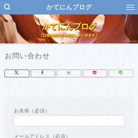
かてにんブログ
お問い合わせ
お名前（必須）
メールアドレス（必須）