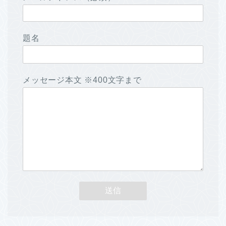
題名
メッセージ本文 ※400文字まで