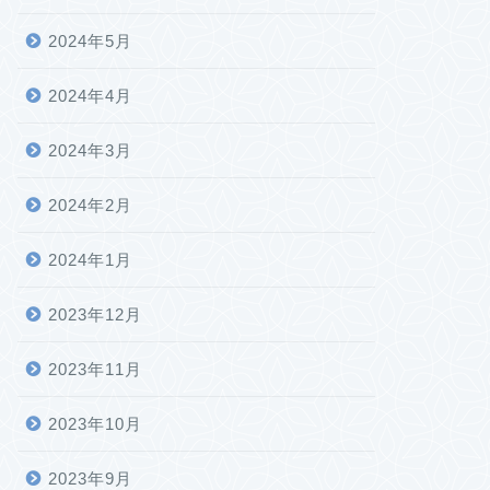
2024年5月
2024年4月
2024年3月
2024年2月
2024年1月
2023年12月
2023年11月
2023年10月
2023年9月