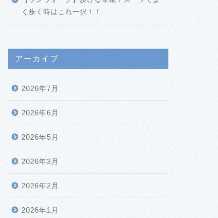
く歩く時はこれ一択！！
アーカイブ
2026年7月
2026年6月
2026年5月
2026年3月
2026年2月
2026年1月