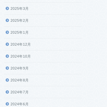
2025年3月
2025年2月
2025年1月
2024年12月
2024年10月
2024年9月
2024年8月
2024年7月
2024年6月