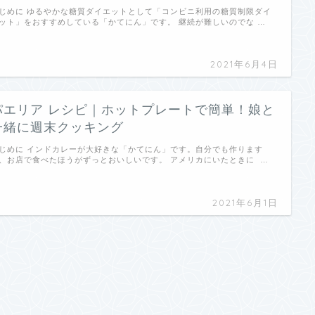
じめに ゆるやかな糖質ダイエットとして「コンビニ利用の糖質制限ダイ
ット」をおすすめしている「かてにん」です。 継続が難しいのでな …
2021年6月4日
パエリア レシピ｜ホットプレートで簡単！娘と
一緒に週末クッキング
じめに インドカレーが大好きな「かてにん」です。自分でも作ります
、お店で食べたほうがずっとおいしいです。 アメリカにいたときに …
2021年6月1日