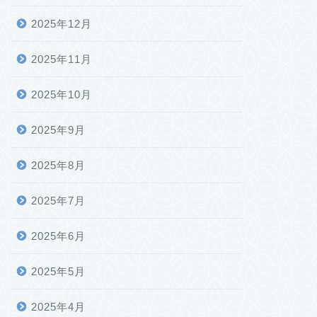
2025年12月
2025年11月
2025年10月
2025年9月
2025年8月
2025年7月
2025年6月
2025年5月
2025年4月