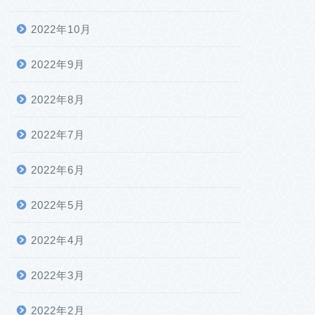
2022年10月
2022年9月
2022年8月
2022年7月
2022年6月
2022年5月
2022年4月
2022年3月
2022年2月