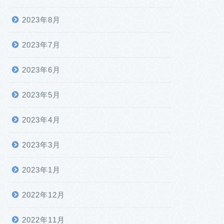
2023年8月
2023年7月
2023年6月
2023年5月
2023年4月
2023年3月
2023年1月
2022年12月
2022年11月