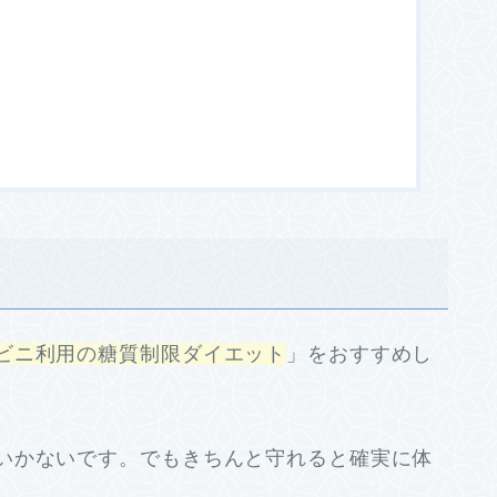
ビニ利用の糖質制限ダイエット
」をおすすめし
いかないです。でもきちんと守れると確実に体