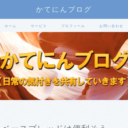
かてにんブログ
ホーム
サービス
プロフィール
お問い合わせ