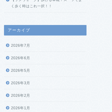
く歩く時はこれ一択！！
アーカイブ
2026年7月
2026年6月
2026年5月
2026年3月
2026年2月
2026年1月