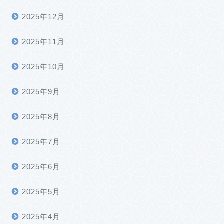
2025年12月
2025年11月
2025年10月
2025年9月
2025年8月
2025年7月
2025年6月
2025年5月
2025年4月