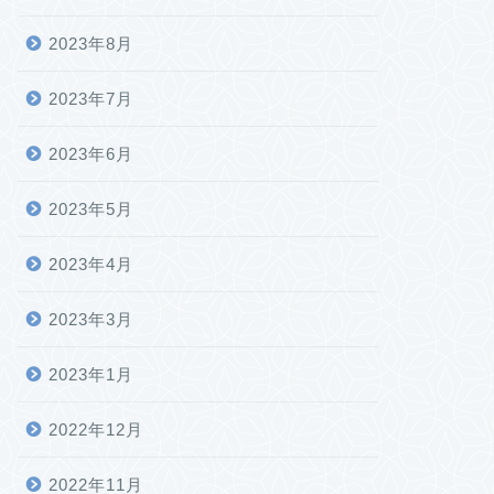
2023年8月
2023年7月
2023年6月
2023年5月
2023年4月
2023年3月
2023年1月
2022年12月
2022年11月