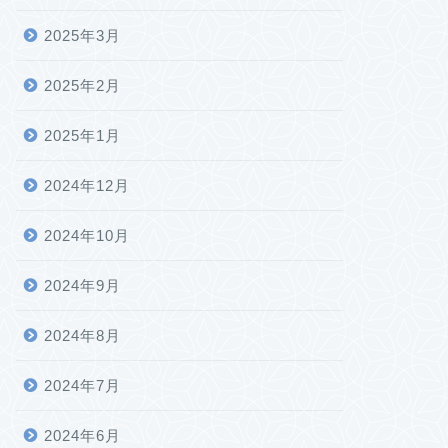
2025年3月
2025年2月
2025年1月
2024年12月
2024年10月
2024年9月
2024年8月
2024年7月
2024年6月