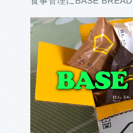
食事管理にBASE BRE