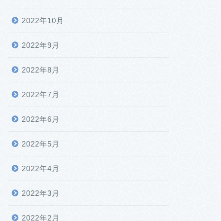
2022年10月
2022年9月
2022年8月
2022年7月
2022年6月
2022年5月
2022年4月
2022年3月
2022年2月