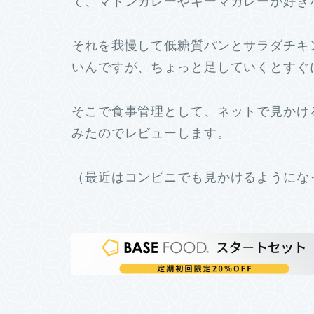
て、マトンカレーやキーマカレーが好き
それを我慢して低糖質パンとサラダチキ
いんですが、ちょっと足していくとすぐ
そこで食事管理として、ネットで見かけ
みたのでレビューします。
（最近はコンビニでも見かけるようにな