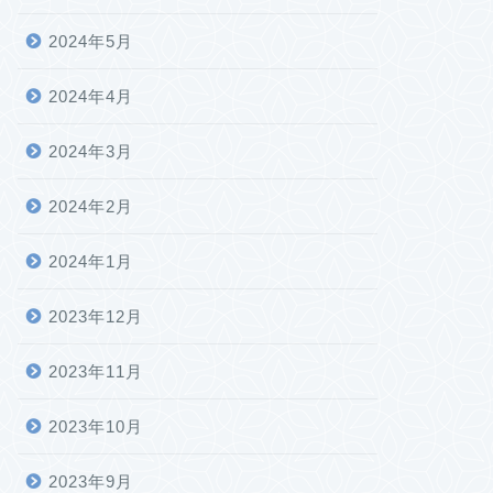
2024年5月
2024年4月
2024年3月
2024年2月
2024年1月
2023年12月
2023年11月
2023年10月
2023年9月