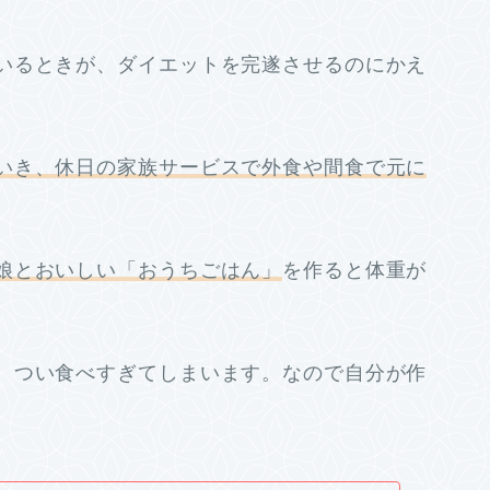
いるときが、ダイエットを完遂させるのにかえ
いき、休日の家族サービスで外食や間食で元に
。
娘とおいしい「おうちごはん」
を作ると体重が
、つい食べすぎてしまいます。なので自分が作