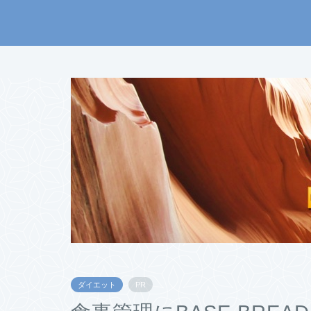
ダイエット
PR