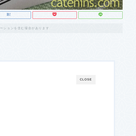
ーションを含む場合があります
CLOSE