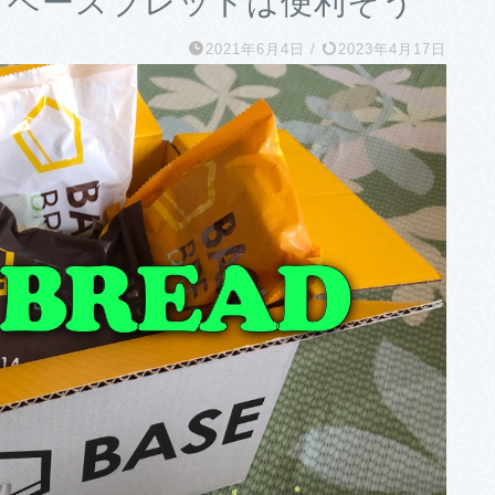
AD ベースブレッドは便利そう
2021年6月4日
/
2023年4月17日