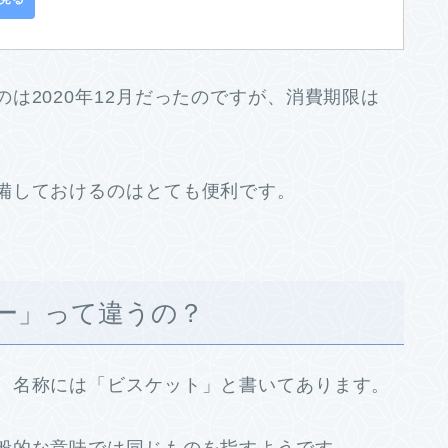
は2020年12月だったのですが、消費期限は
備しておけるのはとても便利です。
ー」って違うの？
、名称には「ビスケット」と書いてあります。