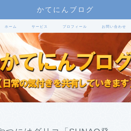
かてにんブログ
ホーム
サービス
プロフィール
お問い合わせ