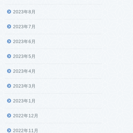
2023年8月
2023年7月
2023年6月
2023年5月
2023年4月
2023年3月
2023年1月
2022年12月
2022年11月