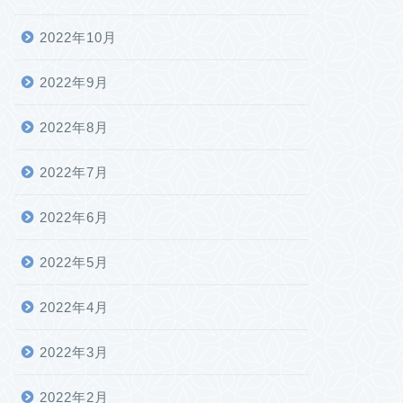
2022年10月
2022年9月
2022年8月
2022年7月
2022年6月
2022年5月
2022年4月
2022年3月
2022年2月