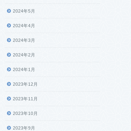
2024年5月
2024年4月
2024年3月
2024年2月
2024年1月
2023年12月
2023年11月
2023年10月
2023年9月