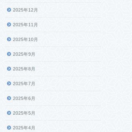
2025年12月
2025年11月
2025年10月
2025年9月
2025年8月
2025年7月
2025年6月
2025年5月
2025年4月