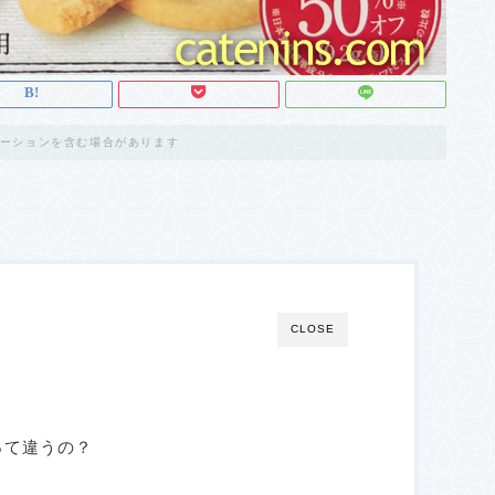
ーションを含む場合があります
CLOSE
って違うの？