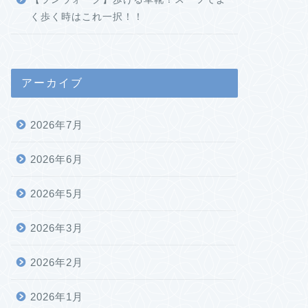
く歩く時はこれ一択！！
アーカイブ
2026年7月
2026年6月
2026年5月
2026年3月
2026年2月
2026年1月