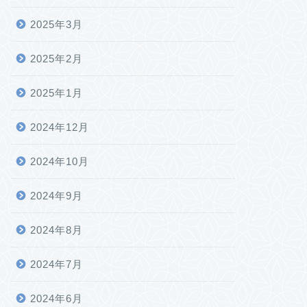
2025年3月
2025年2月
2025年1月
2024年12月
2024年10月
2024年9月
2024年8月
2024年7月
2024年6月