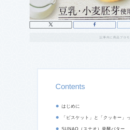
記事内に商品プロモ
Contents
はじめに
「ビスケット」と「クッキー」
SUNAO（スナオ）発酵バター