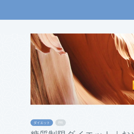
ダイエット
PR