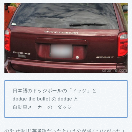
日本語のドッジボールの「ドッジ」と
dodge the bullet の dodge と
自動車メーカーの「ダッジ」
の3つが同じ英単語だったというのが強くつながったエ