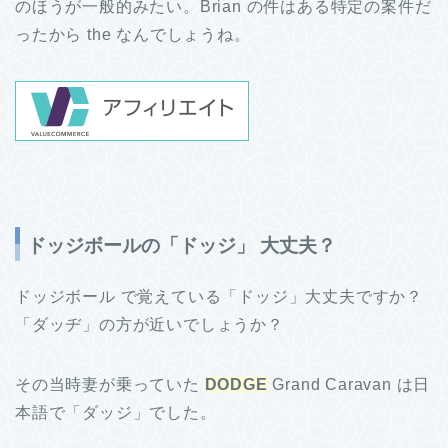
のほうが一般的みたい。Brian の件はある特定の案件だ
ったから the なんでしょうね。
ドッジボールの「ドッジ」 大丈夫？
ドッジボール で覚えている「ドッジ」大丈夫ですか？
「ダッヂ」の方が近いでしょうか？
その当時妻が乗っていた
DODGE
Grand Caravan は日
本語で「ダッジ」でした。