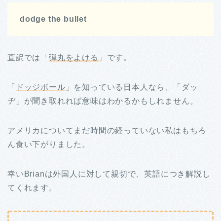
dodge the bullet
直訳では「
弾丸をよける
」です。
「
ドッジボール
」を知っている日本人なら、「ダッ
ヂ」が聞き取れれば意味はわかるかもしれません。
アメリカについてまだ時間の経っていない私はもちろ
ん食い下がりました。
幸いBrianは外国人に対して親切で、英語につき解説し
てくれます。