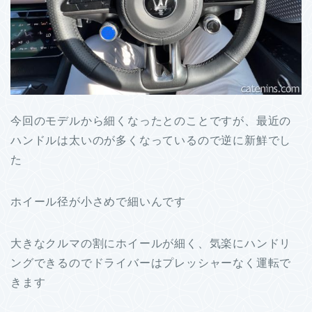
今回のモデルから細くなったとのことですが、最近の
ハンドルは太いのが多くなっているので逆に新鮮でし
た
ホイール径が小さめで細いんです
大きなクルマの割にホイールが細く、気楽にハンドリ
ングできるのでドライバーはプレッシャーなく運転で
きます