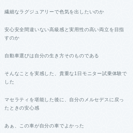
繊細なラグジュアリーで色気を出したいのか
安心安全間違いない高級感と実用性の高い両立を目指
すのか
自動車選びは自分の生き方そのものである
そんなことを実感した、貴重な1日モニター試乗体験で
した
マセラティを堪能した後に、自分のメルセデスに戻っ
たときの安心感
あぁ、この車が自分の車でよかった