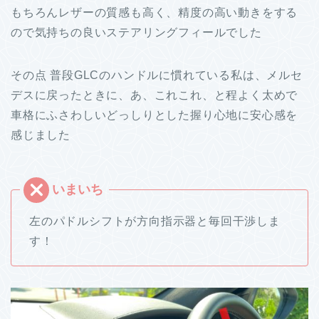
もちろんレザーの質感も高く、精度の高い動きをする
ので気持ちの良いステアリングフィールでした
その点 普段GLCのハンドルに慣れている私は、メルセ
デスに戻ったときに、あ、これこれ、と程よく太めで
車格にふさわしいどっしりとした握り心地に安心感を
感じました
左のパドルシフトが方向指示器と毎回干渉しま
す！