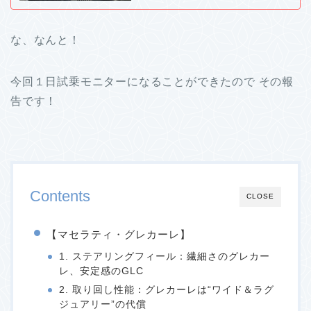
な、なんと！
今回１日試乗モニターになることができたので その報
告です！
Contents
CLOSE
【マセラティ・グレカーレ】
1. ステアリングフィール：繊細さのグレカー
レ、安定感のGLC
2. 取り回し性能：グレカーレは“ワイド＆ラグ
ジュアリー”の代償