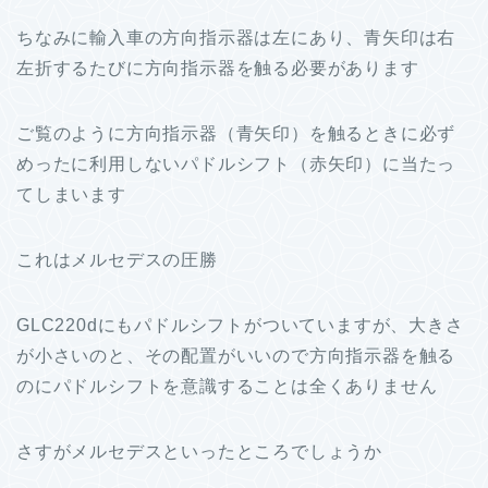
ちなみに輸入車の方向指示器は左にあり、青矢印は右
左折するたびに方向指示器を触る必要があります
ご覧のように方向指示器（青矢印）を触るときに必ず
めったに利用しないパドルシフト（赤矢印）に当たっ
てしまいます
これはメルセデスの圧勝
GLC220dにもパドルシフトがついていますが、大きさ
が小さいのと、その配置がいいので方向指示器を触る
のにパドルシフトを意識することは全くありません
さすがメルセデスといったところでしょうか