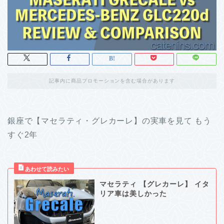
記事内に商品プロモーションを含む場合があります
銀座で【マセラティ・グレカーレ】の実車を見て もう
すぐ2年
マセラティ 【グレカーレ】 イタ
リア車は美しかった