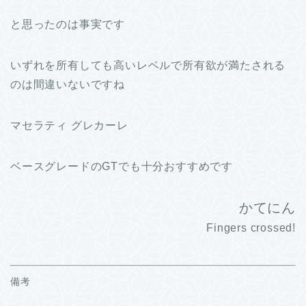
と思ったのは事実です
いずれを所有しても高いレベルで所有欲が満たされる
のは間違いないですね
マセラティ グレカーレ
ベースグレードのGTでも十分おすすめです
かてにん
Fingers crossed!
備考