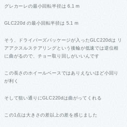
グレカーレの最小回転半径は 6.1 m
GLC220d の最小回転半径は 5.1 m
そう、ドライバーズパッケージが入ったGLC220dは リ
アアクスルステアリングという後輪が低速では逆位相
に曲がるので、チョー取り回しがいいんです
この長さのホイールベースではありえないほど小回り
が利く
そして狙い通りにGLC220dは曲がってくれる
この1点は大きさの差以上の差を感じました