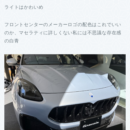
ライトはかわいめ
フロントセンターのメーカーロゴの配色はこれでいい
のか、マセラティに詳しくない私には不思議な存在感
の白青