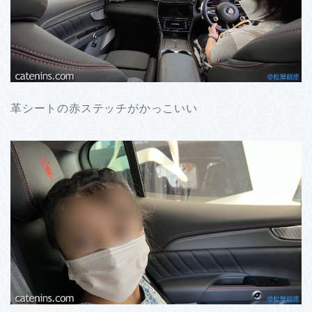
革シートの赤ステッチがかっこいい