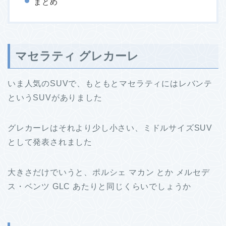
まとめ
マセラティ グレカーレ
いま人気のSUVで、もともとマセラティにはレバンテ
というSUVがありました
グレカーレはそれより少し小さい、ミドルサイズSUV
として発表されました
大きさだけでいうと、ポルシェ マカン とか メルセデ
ス・ベンツ GLC あたりと同じくらいでしょうか