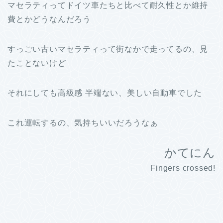
マセラティってドイツ車たちと比べて耐久性とか維持
費とかどうなんだろう
すっごい古いマセラティって街なかで走ってるの、見
たことないけど
それにしても高級感 半端ない、美しい自動車でした
これ運転するの、気持ちいいだろうなぁ
かてにん
Fingers crossed!