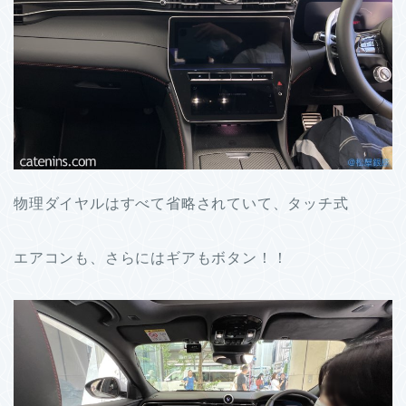
物理ダイヤルはすべて省略されていて、タッチ式
エアコンも、さらにはギアもボタン！！