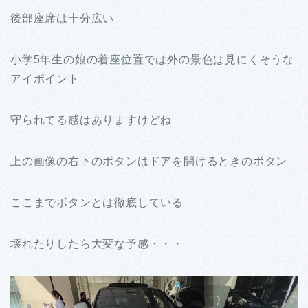
後部座席は十分広い
小学5年生の娘の着座位置では外の景色は見にくそうな
アイポイント
守られてる感はありますけどね
上の画像の右下のボタンはドアを開けるときのボタン
ここまでボタンとは徹底している
壊れたりしたら大変な予感・・・