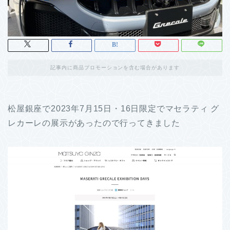
記事内に商品プロモーションを含む場合があります
松屋銀座で2023年7月15日・16日限定でマセラティ グ
レカーレの展示があったので行ってきました