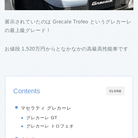
展示されていたのは Grecale Trofeo というグレカーレ
の最上級グレード！
お値段 1,520万円からとなかなかの高級高性能車です
Contents
CLOSE
マセラティ グレカーレ
グレカーレ GT
グレカーレ トロフェオ