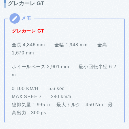
グレカーレ GT
グレカーレ GT
全長 4,846 mm 全幅 1,948 mm 全高
1,670 mm
ホイールベース 2,901 mm 最小回転半径 6.2
m
0-100 KM/H 5.6 sec
MAX SPEED 240 km/h
総排気量 1,995 cc 最大トルク 450 Nm 最
高出力 300 ps