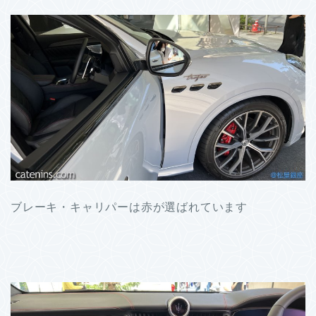
ブレーキ・キャリパーは赤が選ばれています