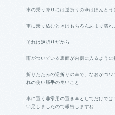
車の乗り降りには逆折りの傘はほんとう
車に乗り込むときはもちろんあまり濡れ
それは逆折りだから
雨がついている表面が内側に入るように
折りたたみの逆折りの傘で、なおかつワ
れの使い勝手の良いこと
車に置く非常用の置き傘としてだけでは
い足しましたので報告しますね