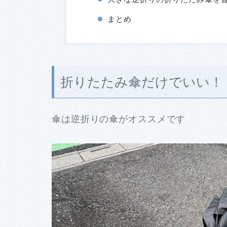
まとめ
折りたたみ傘だけでいい！
傘は逆折りの傘がオススメです