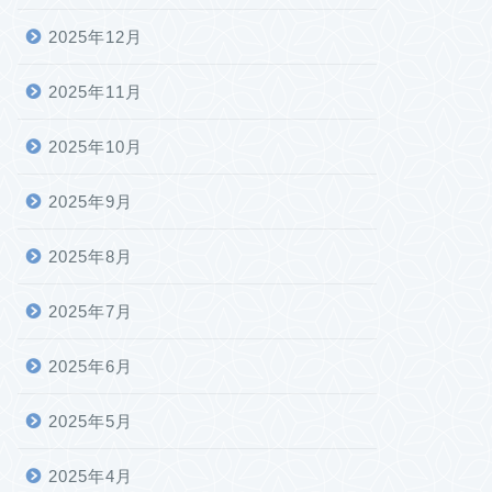
2025年12月
2025年11月
2025年10月
2025年9月
2025年8月
2025年7月
2025年6月
2025年5月
2025年4月