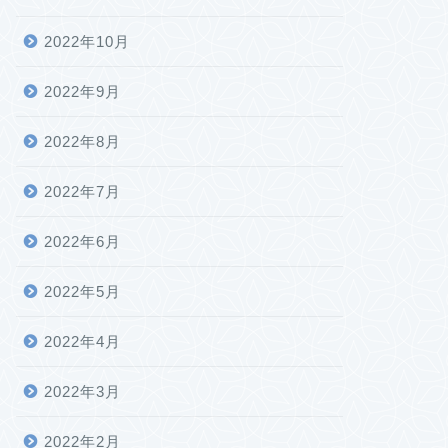
2022年10月
2022年9月
2022年8月
2022年7月
2022年6月
2022年5月
2022年4月
2022年3月
2022年2月