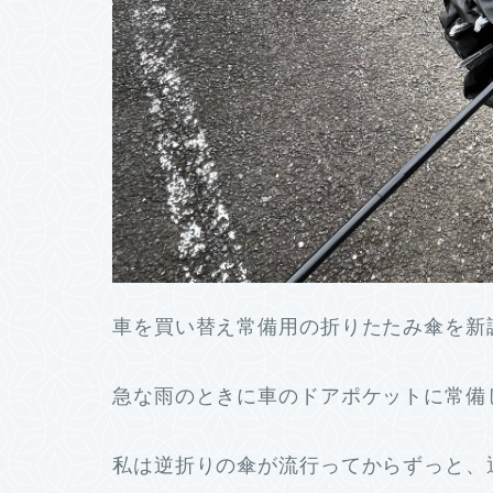
車を買い替え常備用の折りたたみ傘を新
急な雨のときに車のドアポケットに常備
私は逆折りの傘が流行ってからずっと、