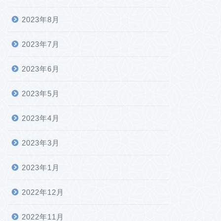
2023年8月
2023年7月
2023年6月
2023年5月
2023年4月
2023年3月
2023年1月
2022年12月
2022年11月