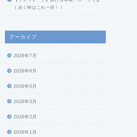
く歩く時はこれ一択！！
アーカイブ
2026年7月
2026年6月
2026年5月
2026年3月
2026年2月
2026年1月