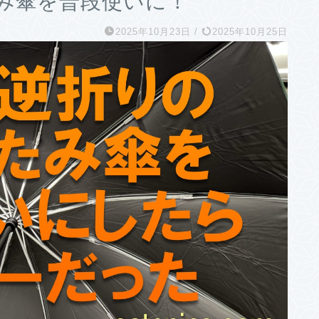
み傘を普段使いに！
2025年10月23日
/
2025年10月25日