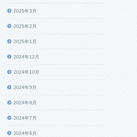
2025年3月
2025年2月
2025年1月
2024年12月
2024年10月
2024年9月
2024年8月
2024年7月
2024年6月