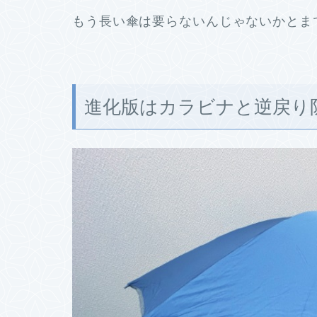
もう長い傘は要らないんじゃないかとま
進化版はカラビナと逆戻り