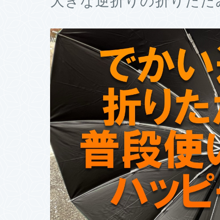
大きな逆折りの折りたた