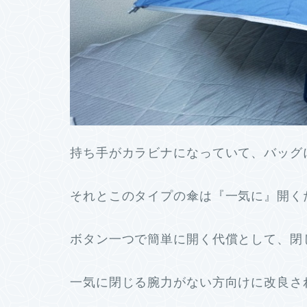
持ち手がカラビナになっていて、バッグ
それとこのタイプの傘は『一気に』開く
ボタン一つで簡単に開く代償として、閉
一気に閉じる腕力がない方向けに改良さ