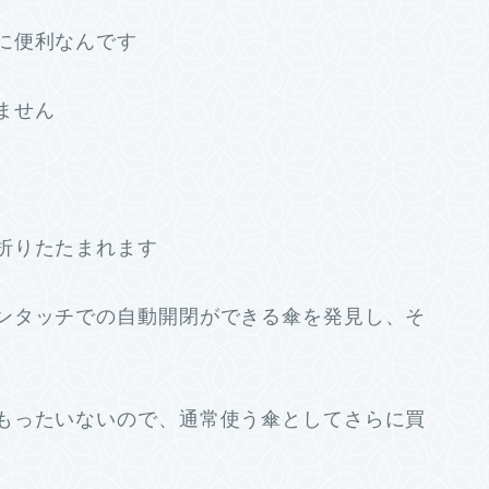
に便利なんです
ません
折りたたまれます
ンタッチでの自動開閉ができる傘を発見し、そ
もったいないので、通常使う傘としてさらに買