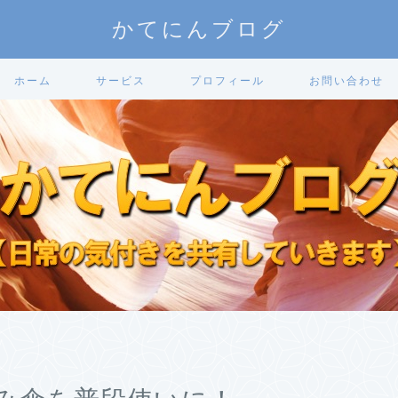
かてにんブログ
ホーム
サービス
プロフィール
お問い合わせ