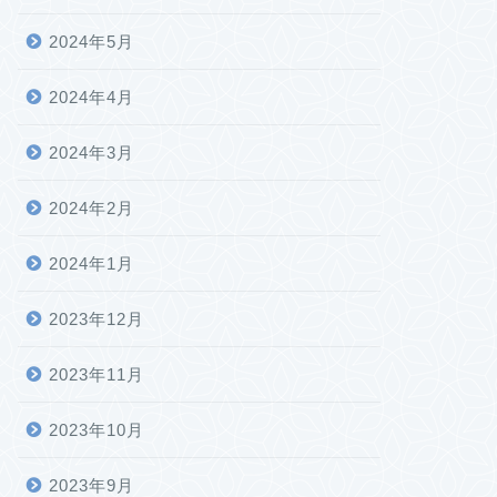
2024年5月
2024年4月
2024年3月
2024年2月
2024年1月
2023年12月
2023年11月
2023年10月
2023年9月