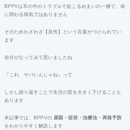
BPPVは耳の中のトラブルで起こるめまいの一種で、命
に関わる病気ではありません
そのためわざわざ【良性】という言葉がつけられてい
ます
自分がなってみて思いましたね
『これ、ヤバいんじゃね』って
しかし繰り返すことで生活の質を大きく下げることも
あります
本記事では、BPPVの
原因・症状・治療法・再発予防
をわかりやすく解説します