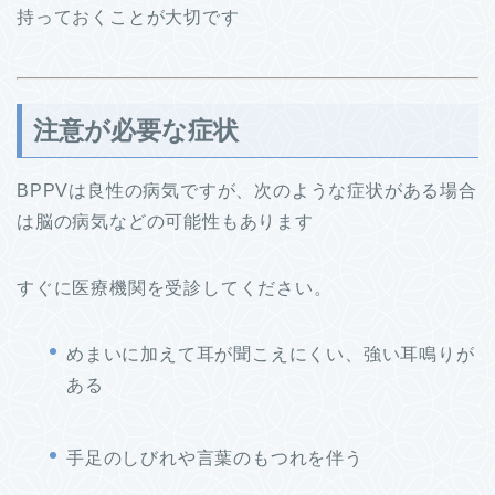
持っておくことが大切です
注意が必要な症状
BPPVは良性の病気ですが、次のような症状がある場合
は脳の病気などの可能性もあります
すぐに医療機関を受診してください。
めまいに加えて耳が聞こえにくい、強い耳鳴りが
ある
手足のしびれや言葉のもつれを伴う