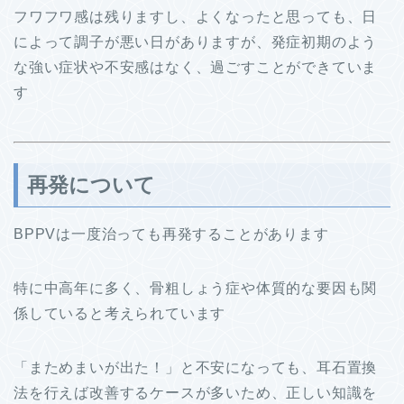
フワフワ感は残りますし、よくなったと思っても、日
によって調子が悪い日がありますが、発症初期のよう
な強い症状や不安感はなく、過ごすことができていま
す
再発について
BPPVは一度治っても再発することがあります
特に中高年に多く、骨粗しょう症や体質的な要因も関
係していると考えられています
「まためまいが出た！」と不安になっても、耳石置換
法を行えば改善するケースが多いため、正しい知識を