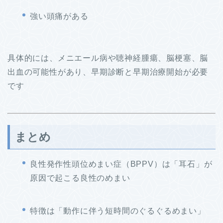
強い頭痛がある
具体的には、メニエール病や聴神経腫瘍、脳梗塞、脳
出血の可能性があり、早期診断と早期治療開始が必要
です
まとめ
良性発作性頭位めまい症（BPPV）は「耳石」が
原因で起こる良性のめまい
特徴は「動作に伴う短時間のぐるぐるめまい」