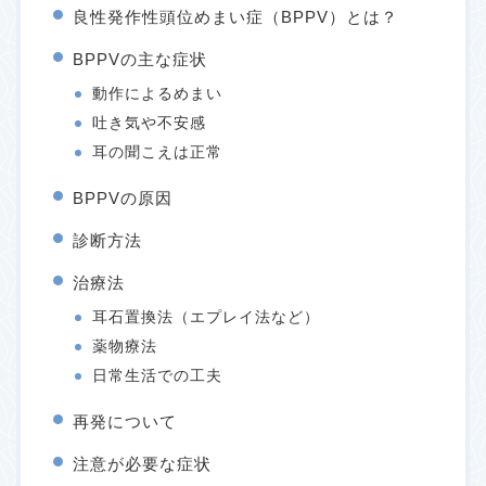
良性発作性頭位めまい症（BPPV）とは？
BPPVの主な症状
動作によるめまい
吐き気や不安感
耳の聞こえは正常
BPPVの原因
診断方法
治療法
耳石置換法（エプレイ法など）
薬物療法
日常生活での工夫
再発について
注意が必要な症状