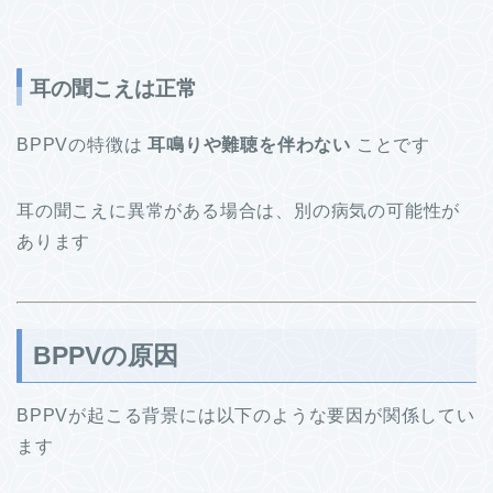
耳の聞こえは正常
BPPVの特徴は
耳鳴りや難聴を伴わない
ことです
耳の聞こえに異常がある場合は、別の病気の可能性が
あります
BPPVの原因
BPPVが起こる背景には以下のような要因が関係してい
ます