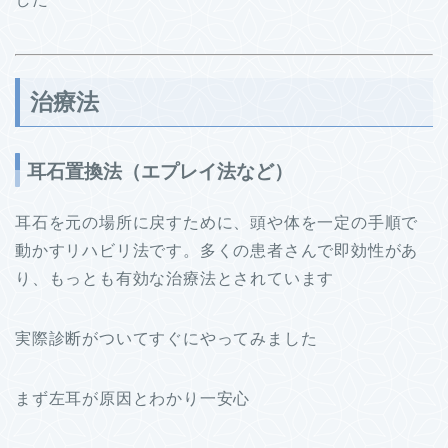
治療法
耳石置換法（エプレイ法など）
耳石を元の場所に戻すために、頭や体を一定の手順で
動かすリハビリ法です。多くの患者さんで即効性があ
り、もっとも有効な治療法とされています
実際診断がついてすぐにやってみました
まず左耳が原因とわかり一安心