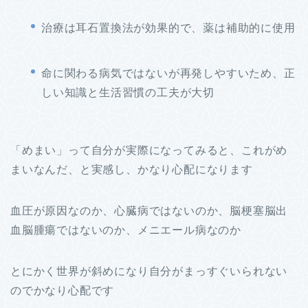
治療は耳石置換法が効果的で、薬は補助的に使用
命に関わる病気ではないが再発しやすいため、正
しい知識と生活習慣の工夫が大切
「めまい」って自分が実際になってみると、これがめ
まいなんだ、と実感し、かなり心配になります
血圧が原因なのか、心臓病ではないのか、脳梗塞脳出
血脳腫瘍ではないのか、メニエール病なのか
とにかく世界が斜めになり自分がまっすぐいられない
のでかなり心配です