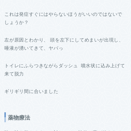
これは発症すぐにはやらないほうがいいのではないで
しょうか？
左が原因とわかり、 頭を左下にしてめまいが出現し、
唾液が湧いてきて、ヤバっ
トイレにふらつきながらダッシュ 噴水状に込み上げて
来て脱力
ギリギリ間に合いました
薬物療法