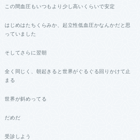
この間血圧もいつもより少し高いくらいで安定
はじめはたちくらみか、起立性低血圧かなんかだと思
っていました
そしてさらに翌朝
全く同じく、朝起きると世界がぐるぐる回りかけて止
まる
世界が斜めってる
だめだ
受診しよう