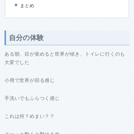
まとめ
自分の体験
ある朝、目が覚めると世界が傾き、トイレに行くのも
大変でした
小用で世界が回る感じ
手洗いでもふらつく感じ
これは何？めまい？？