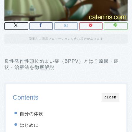
記事内に商品プロモーションを含む場合があります
良性発作性頭位めまい症（BPPV）とは？原因・症
状・治療法を徹底解説
Contents
CLOSE
自分の体験
はじめに