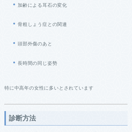
加齢による耳石の変化
骨粗しょう症との関連
頭部外傷のあと
長時間の同じ姿勢
特に中高年の女性に多いとされています
診断方法