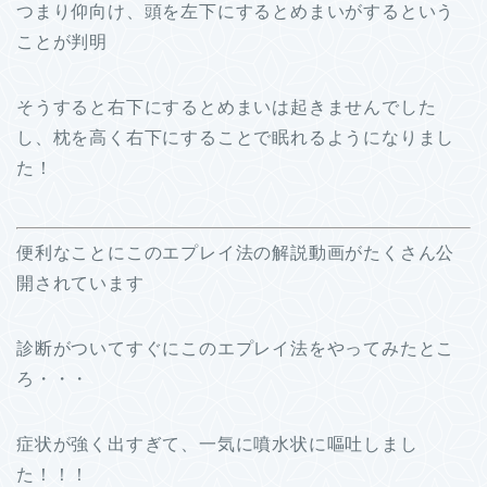
つまり仰向け、頭を左下にするとめまいがするという
ことが判明
そうすると右下にするとめまいは起きませんでした
し、枕を高く右下にすることで眠れるようになりまし
た！
便利なことにこのエプレイ法の解説動画がたくさん公
開されています
診断がついてすぐにこのエプレイ法をやってみたとこ
ろ・・・
症状が強く出すぎて、一気に噴水状に嘔吐しまし
た！！！