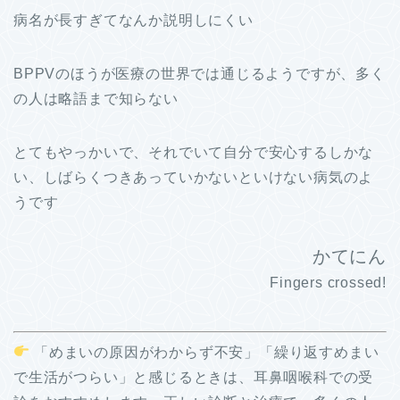
病名が長すぎてなんか説明しにくい
BPPVのほうが医療の世界では通じるようですが、多く
の人は略語まで知らない
とてもやっかいで、それでいて自分で安心するしかな
い、しばらくつきあっていかないといけない病気のよ
うです
かてにん
Fingers crossed!
「めまいの原因がわからず不安」「繰り返すめまい
で生活がつらい」と感じるときは、耳鼻咽喉科での受