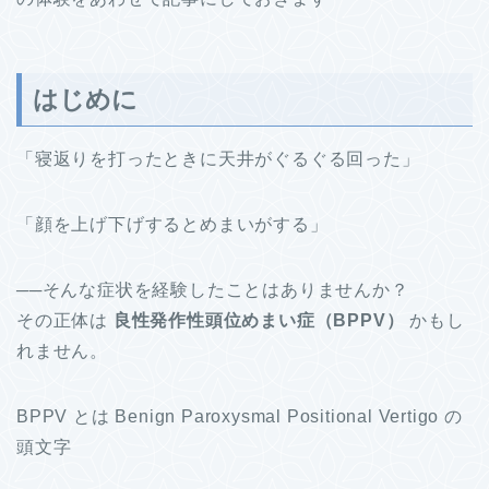
はじめに
「寝返りを打ったときに天井がぐるぐる回った」
「顔を上げ下げするとめまいがする」
──そんな症状を経験したことはありませんか？
その正体は
良性発作性頭位めまい症（BPPV）
かもし
れません。
BPPV とは Benign Paroxysmal Positional Vertigo の
頭文字