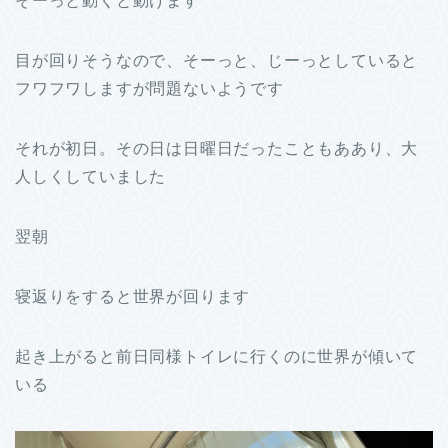
そーっと動くと動けます
目が回りそうなので、そーっと、じーっとしていると
フワフワしますが問題ないようです
それが初日。その日は日曜日だったこともああり、大
人しくしていました
翌朝
寝返りをすると世界が回ります
起き上がると前日同様トイレに行くのに世界が傾いて
いる