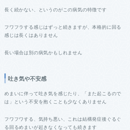
長く続かない、というのがこの病気の特徴です
フワフラする感じはずっと続きますが、本格的に回る
感じは長くはありません
長い場合は別の病気かもしれません
吐き気や不安感
めまいに伴って吐き気を感じたり、「また起こるので
は」という不安を抱くことも少なくありません
フワフワする、気持ち悪い、これは結構発症後ぐるぐ
る回るめまいが起きなくなっても続きます