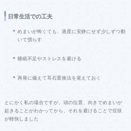
日常生活での工夫
めまいが怖くても、過度に安静にせず少しずつ動
いて慣らす
睡眠不足やストレスを避ける
再発に備えて耳石置換法を覚えておく
とにかく私の場合ですが、頭の位置、向きでめまいが
起きることがわかってから、それを避けることで症状
が軽快しました