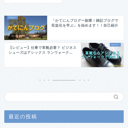
「かてにんブログー副業！雑記ブログで
収益化を学ぶ」を始めます！！自己紹介
【レビュー】仕事で革靴必要？ ビジネス
シューズはアシックス ランウォーク...
最近の投稿