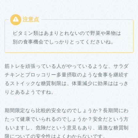
ビタミン類はあまりとれないので野菜や果物は
別の食事機会でしっかりとってくださいね。
筋トレを頑張っている人がやっているような、サラダ
チキンとブロッコリー多量摂取のような食事を継続す
るストイックな糖質制限は、体重減少に効果ははっき
りとあるようですね。
期間限定なら比較的安全なのでしょうか？長期間にわ
たって健康でいられるのでしょうか？安全だという方
もいますし、危険だという意見もあり、過激な糖質制
限についての安全性はよくわからないです。