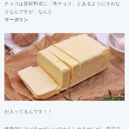
チョコは原材料名に「準チョコ」とあるようにそれな
りなんですが、なんと
マーガリン
が入ってるんです！！
健康的にはバターがいいのかもしれませんが、常温で