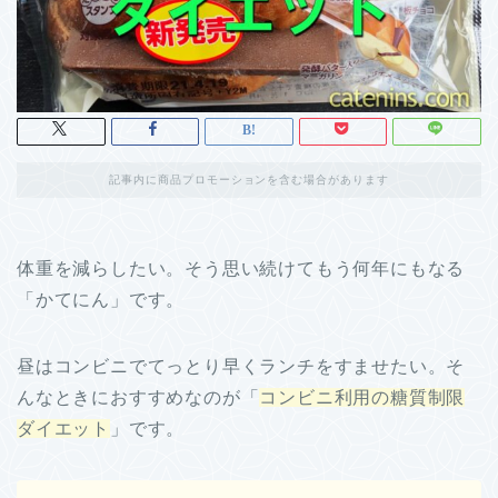
記事内に商品プロモーションを含む場合があります
体重を減らしたい。そう思い続けてもう何年にもなる
「かてにん」です。
昼はコンビニでてっとり早くランチをすませたい。そ
んなときにおすすめなのが「
コンビニ利用の糖質制限
ダイエット
」です。