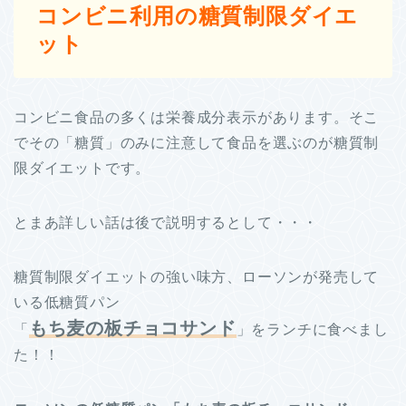
コンビニ利用の糖質制限ダイエ
ット
コンビニ食品の多くは栄養成分表示があります。そこ
でその「糖質」のみに注意して食品を選ぶのが糖質制
限ダイエットです。
とまあ詳しい話は後で説明するとして・・・
糖質制限ダイエットの強い味方、ローソンが発売して
いる低糖質パン
もち麦の板チョコサンド
「
」をランチに食べまし
た！！