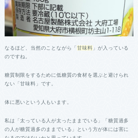
なるほど、当然のことながら「
甘味料
」が入っている
のですね。
糖質制限をするために低糖質の食材を選ぶと避けられ
ない「甘味料」です。
体に悪いという人もいます。
私は「太っている人が太ったままでいる」「糖質過多
の人が糖質過多のままでいる」という方が体には害に
なるのではないかと思っています。