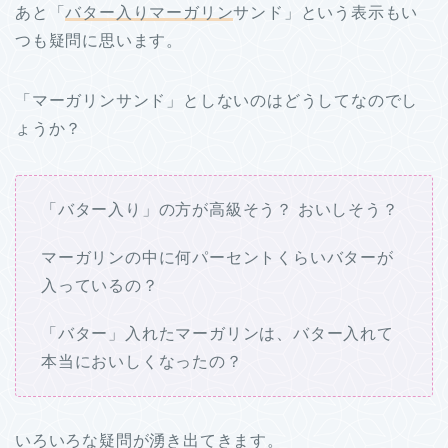
あと「
バター入りマーガリン
サンド」という表示もい
つも疑問に思います。
「マーガリンサンド」としないのはどうしてなのでし
ょうか？
「バター入り」の方が高級そう？ おいしそう？
マーガリンの中に何パーセントくらいバターが
入っているの？
「バター」入れたマーガリンは、バター入れて
本当においしくなったの？
いろいろな疑問が湧き出てきます。