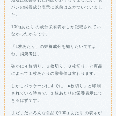
パンの栄養成分表示に以前はムカついていまし
た。
100gあたり の成分栄養表示しか記載されてい
なかったからです。
「1枚あたり」の栄養成分を知りたいですよ
ね、消費者は。
確かに４枚切り、６枚切り、８枚切り、と商品
によって１枚あたりの栄養価は変わります。
しかしパッケージにすでに「●枚切り」と印刷
されている時点で、１枚あたりの栄養表示にで
きるはずです。
まだまだいろんな食品で100g あたり の表示が