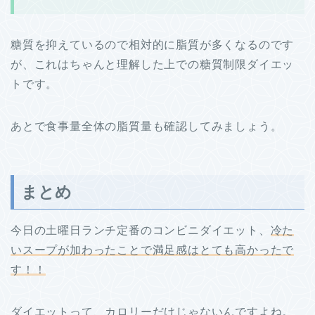
糖質を抑えているので相対的に脂質が多くなるのです
が、これはちゃんと理解した上での糖質制限ダイエッ
トです。
あとで食事量全体の脂質量も確認してみましょう。
まとめ
今日の土曜日ランチ定番のコンビニダイエット、
冷た
いスープが加わったことで満足感はとても高かったで
す！！
ダイエットって、カロリーだけじゃないんですよね。