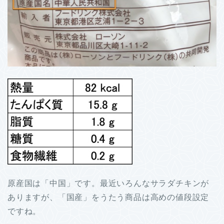
原産国は「中国」です。最近いろんなサラダチキンが
ありますが、「国産」をうたう商品は高めの値段設定
ですね。