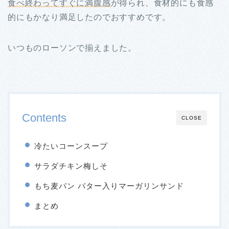
食べ終わってすぐに満腹感
が得られ、食材的にも食感
的にもかなり満足したのでおすすめです。
いつものローソンで揃えました。
Contents
CLOSE
冷たいコーンスープ
サラダチキン梅しそ
もち麦パン バター入りマーガリンサンド
まとめ