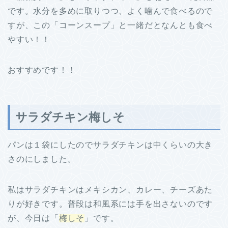
です。水分を多めに取りつつ、よく噛んで食べるので
すが、この「コーンスープ」と一緒だとなんとも食べ
やすい！！
おすすめです！！
サラダチキン梅しそ
パンは１袋にしたのでサラダチキンは中くらいの大き
さのにしました。
私はサラダチキンはメキシカン、カレー、チーズあた
りが好きです。普段は和風系には手を出さないのです
が、今日は「
梅しそ
」です。