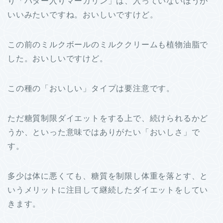
り「バター入りマーガリン」は、入っていないほうが
いいみたいですね。おいしいですけど。
この前のミルクボールのミルククリームも植物油脂で
した。おいしいですけど。
この種の「おいしい」タイプは要注意です。
ただ糖質制限ダイエットをする上で、続けられるかど
うか、といった意味ではありがたい「おいしさ」で
す。
多少は体に悪くても、糖質を制限し体重を落とす、と
いうメリットに注目して継続したダイエットをしてい
きます。