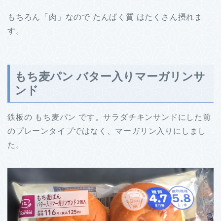
もちろん「肉」なので たんぱく質 はたくさん摂れま
す。
もち麦パン バター入りマーガリンサ
ンド
鉄板の もち麦パン です。サラダチキンサンドにした前
のプレーンタイプではなく、マーガリン入りにしまし
た。