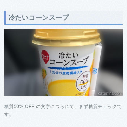
冷たいコーンスープ
糖質50% OFF の文字につられて、まず糖質チェックで
す。