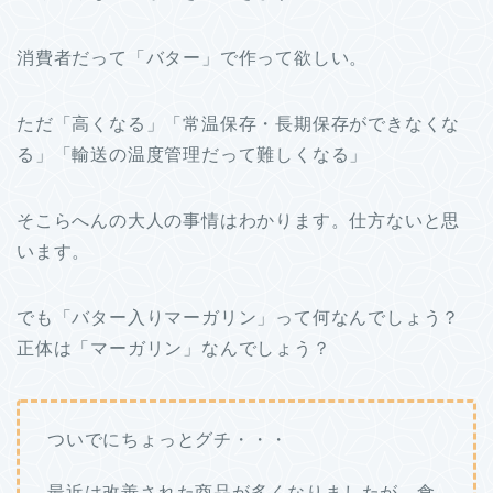
消費者だって「バター」で作って欲しい。
ただ「高くなる」「常温保存・長期保存ができなくな
る」「輸送の温度管理だって難しくなる」
そこらへんの大人の事情はわかります。仕方ないと思
います。
でも「バター入りマーガリン」って何なんでしょう？
正体は「マーガリン」なんでしょう？
ついでにちょっとグチ・・・
最近は改善された商品が多くなりましたが、食