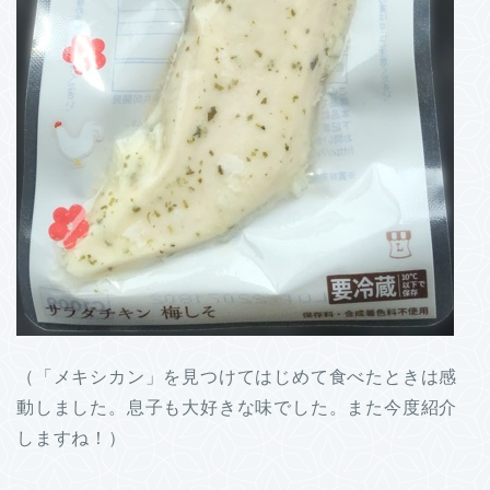
（「メキシカン」を見つけてはじめて食べたときは感
動しました。息子も大好きな味でした。また今度紹介
しますね！）