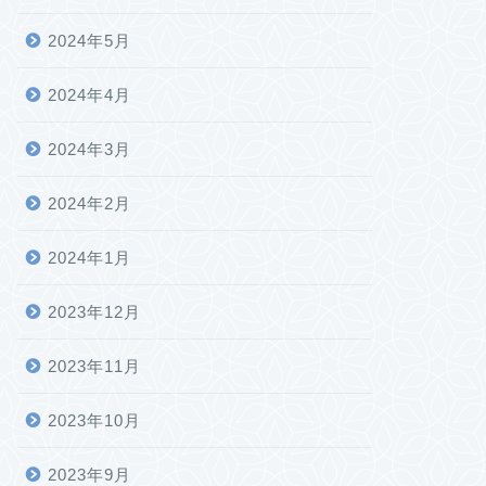
2024年5月
2024年4月
2024年3月
2024年2月
2024年1月
2023年12月
2023年11月
2023年10月
2023年9月