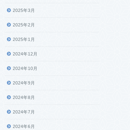
2025年3月
2025年2月
2025年1月
2024年12月
2024年10月
2024年9月
2024年8月
2024年7月
2024年6月