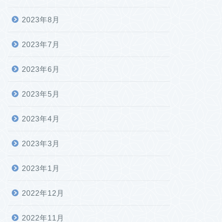
2023年8月
2023年7月
2023年6月
2023年5月
2023年4月
2023年3月
2023年1月
2022年12月
2022年11月