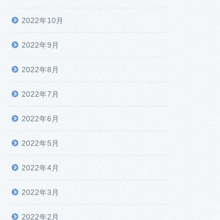
2022年10月
2022年9月
2022年8月
2022年7月
2022年6月
2022年5月
2022年4月
2022年3月
2022年2月