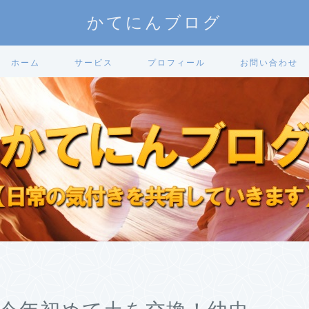
かてにんブログ
ホーム
サービス
プロフィール
お問い合わせ