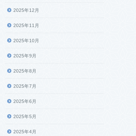
2025年12月
2025年11月
2025年10月
2025年9月
2025年8月
2025年7月
2025年6月
2025年5月
2025年4月