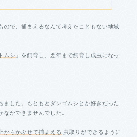
もので、捕まえるなんて考えたこともない地域
トムシ
」を飼育し、翌年まで飼育し成虫になっ
ちました。もともとダンゴムシとか好きだった
かなかできませんでした。
上からかぶせて捕まえる
虫取りができるように