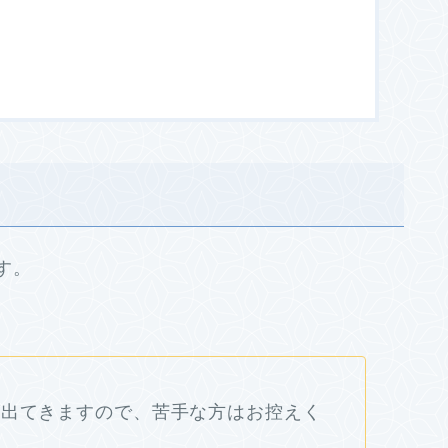
す。
が出てきますので、苦手な方はお控えく