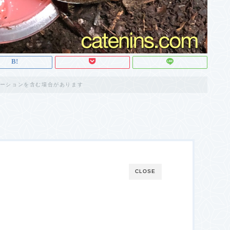
ーションを含む場合があります
CLOSE