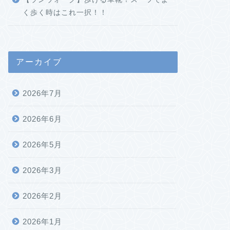
く歩く時はこれ一択！！
アーカイブ
2026年7月
2026年6月
2026年5月
2026年3月
2026年2月
2026年1月