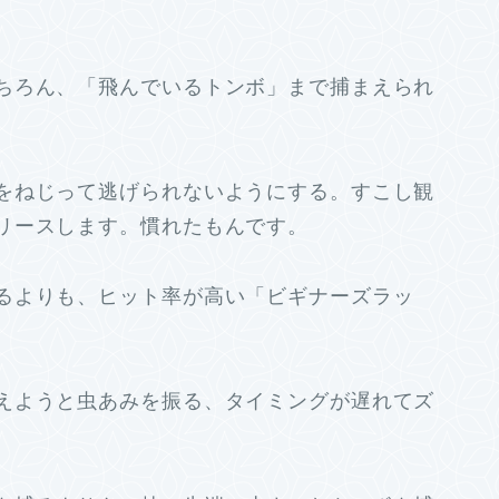
ちろん、「飛んでいるトンボ」まで捕まえられ
をねじって逃げられないようにする。すこし観
リースします。慣れたもんです。
るよりも、ヒット率が高い「ビギナーズラッ
えようと虫あみを振る、タイミングが遅れてズ