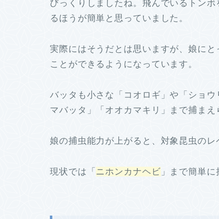
びっくりしましたね。飛んでいるトンボ
るほうが簡単と思っていました。
実際にはそうだとは思いますが、娘にと
ことができるようになっています。
バッタも小さな「コオロギ」や「ショウ
マバッタ」「オオカマキリ」まで捕まえ
娘の捕虫能力が上がると、対象昆虫のレ
現状では「
ニホンカナヘビ
」まで簡単に