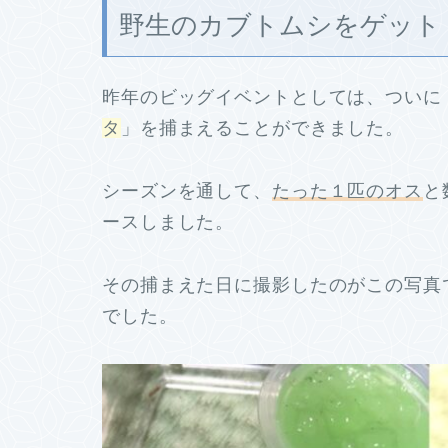
野生のカブトムシをゲット
昨年のビッグイベントとしては、ついに
タ
」を捕まえることができました。
シーズンを通して、
たった１匹のオス
と
ースしました。
その捕まえた日に撮影したのがこの写真
でした。