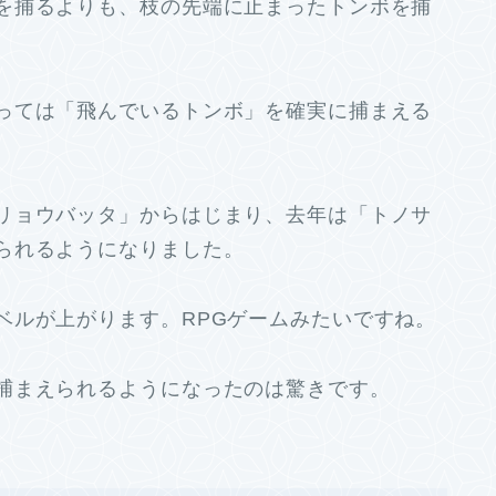
を捕るよりも、枝の先端に止まったトンボを捕
っては「飛んでいるトンボ」を確実に捕まえる
リョウバッタ」からはじまり、去年は「トノサ
られるようになりました。
ベルが上がります。RPGゲームみたいですね。
捕まえられるようになったのは驚きです。