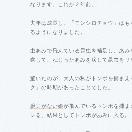
なります。これが２年前。
去年は成長し、「モンシロチョウ」はも
るようになりました。
虫あみで飛んている昆虫を補足し、あみ
察して、ねじったあみを戻して昆虫をリ
驚いたのが、大人の私がトンボを捕まえ
ク」の時期があったことでした。
腕力がない娘
が飛んでいるトンボを捕ま
レる、結果としてトンボがあみに入る。