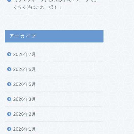
く歩く時はこれ一択！！
アーカイブ
2026年7月
2026年6月
2026年5月
2026年3月
2026年2月
2026年1月