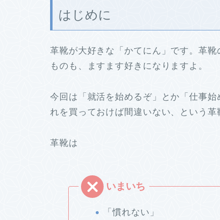
はじめに
革靴が大好きな「かてにん」です。革靴
ものも、ますます好きになりますよ。
今回は「就活を始めるぞ」とか「仕事始
れを買っておけば間違いない、という革
革靴は
「慣れない」