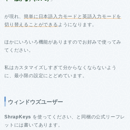
が現れ、
簡単に日本語入力モードと英語入力モードを
切り替えることができる
ようになります。
ほかにいろいろ機能がありますのでお好みで使ってみ
てください。
私はカスタマイズしすぎて分からなくならないよう
に、最小限の設定にとどめています。
ウィンドウズユーザー
ShrapKeys
を使ってください、と同梱の公式リーフレ
ットには書いてあります。