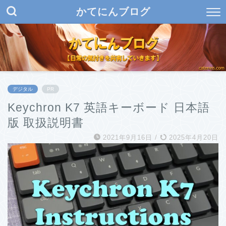
かてにんブログ
デジタル
PR
Keychron K7 英語キーボード 日本語
版 取扱説明書
2021年9月16日
/
2025年4月20日