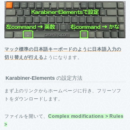
マック標準の日本語キーボードのように日本語入力の
切り替えが行える
ようになります。
Karabiner-Elements
の設定方法
まず上のリンクからホームページに行き、フリーソフ
トをダウンロードします。
ファイルを開いて、
Complex modifications > Rules
>