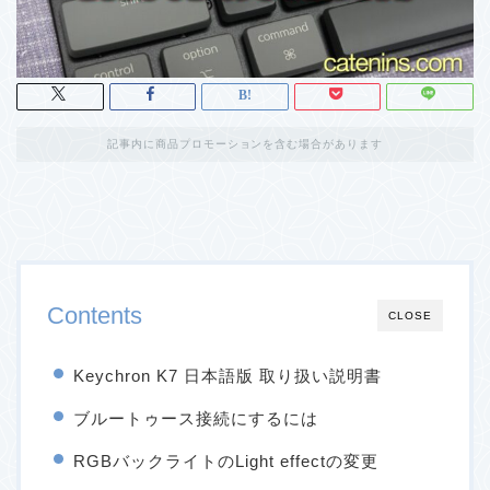
記事内に商品プロモーションを含む場合があります
Contents
CLOSE
Keychron K7 日本語版 取り扱い説明書
ブルートゥース接続にするには
RGBバックライトのLight effectの変更