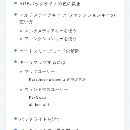
RGBバックライトの色の変更
マルチメディアキー と ファンクションキーの
使い方
マルチメディアキーを使う
ファンクションキーを使う
オートスリープモードの解除
キーリマップするには
マックユーザー
Karabiner-Elements の設定方法
ウィンドウズユーザー
KeySwap
alt-ime-ahk
バックライトを消す