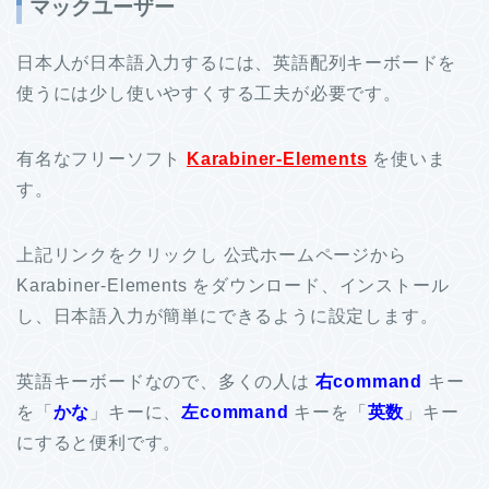
マックユーザー
日本人が日本語入力するには、英語配列キーボードを
使うには少し使いやすくする工夫が必要です。
有名なフリーソフト
Karabiner-Elements
を使いま
す。
上記リンクをクリックし 公式ホームページから
Karabiner-Elements をダウンロード、インストール
し、日本語入力が簡単にできるように設定します。
英語キーボードなので、多くの人は
右command
キー
を「
かな
」キーに、
左command
キーを「
英数
」キー
にすると便利です。