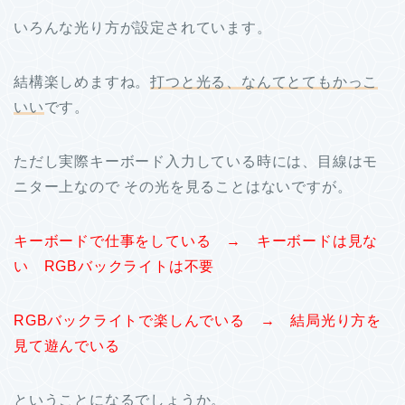
いろんな光り方が設定されています。
結構楽しめますね。
打つと光る、なんてとてもかっこ
いい
です。
ただし実際キーボード入力している時には、目線はモ
ニター上なので その光を見ることはないですが。
キーボードで仕事をしている → キーボードは見な
い RGBバックライトは不要
RGBバックライトで楽しんでいる → 結局光り方を
見て遊んでいる
ということになるでしょうか。