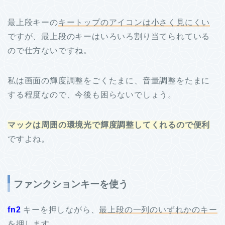
最上段キーの
キートップのアイコンは小さく見にくい
ですが、最上段のキーはいろいろ割り当てられている
ので仕方ないですね。
私は画面の輝度調整をごくたまに、音量調整をたまに
する程度なので、今後も困らないでしょう。
マックは周囲の環境光で輝度調整してくれるので便利
ですよね。
ファンクションキーを使う
fn2
キーを押しながら、
最上段の一列のいずれかのキー
を押します。