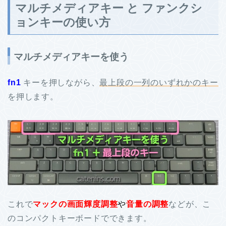
マルチメディアキー と ファンクシ
ョンキーの使い方
マルチメディアキーを使う
fn1
キーを押しながら、
最上段の一列のいずれかのキー
を押します。
これで
マックの画面輝度調整
や
音量の調整
などが、こ
のコンパクトキーボードでできます。