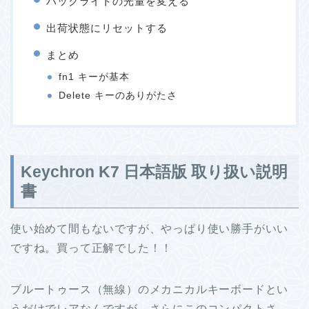
バックライトの光量を変える
出荷状態にリセットする
まとめ
fn1 キーが基本
Delete キーのありがたさ
Keychron K7 日本語版 取り扱い説明
書
使い始めて間もないですが、やっぱり使い勝手がいい
ですね。買って正解でした！！
ブルートゥース（無線）のメカニカルキーボードとい
うだけでレアなんですが、さらにこのコンパクトさ。