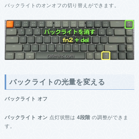
バックライトのオンオフの切り替えができます。
バックライトの光量を変える
バックライト オフ
バックライト オン
点灯状態は
4段階
の調整ができま
す。