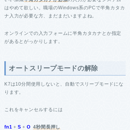
はやめて欲しい。職場のWindows系のPCで半角カタカ
ナ入力が必要な方、まだまだいますよね。
オンラインでの入力フォームに半角カタカナとか指定
があるとがっかりします。
オートスリープモードの解除
K7は10分間使用しないと、自動でスリープモードにな
ります。
これをキャンセルするには
fn1
+
S
+
O
4秒間長押し