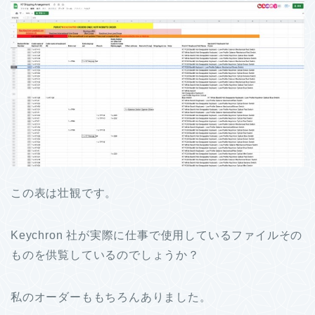
この表は壮観です。
Keychron 社が実際に仕事で使用しているファイルその
ものを供覧しているのでしょうか？
私のオーダーももちろんありました。