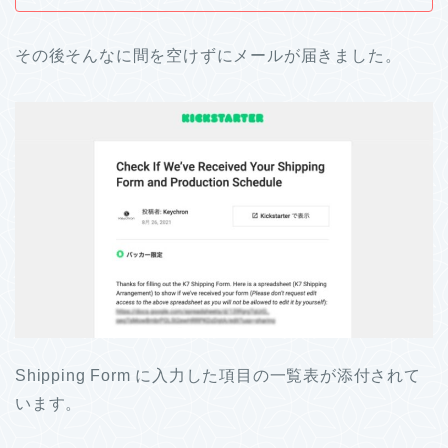
その後そんなに間を空けずにメールが届きました。
Shipping Form に入力した項目の一覧表が添付されて
います
。