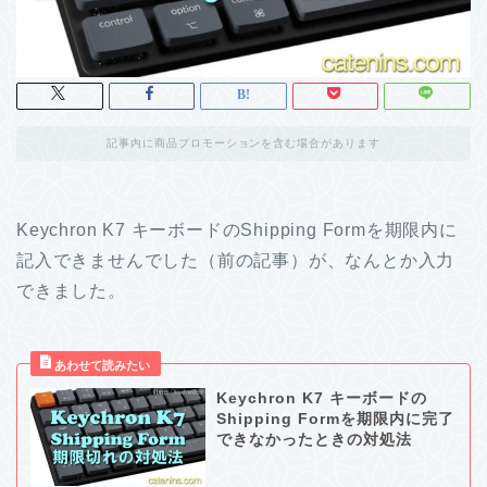
記事内に商品プロモーションを含む場合があります
Keychron K7 キーボードのShipping Formを期限内に
記入できませんでした（前の記事）が、なんとか入力
できました。
Keychron K7 キーボードの
Shipping Formを期限内に完了
できなかったときの対処法