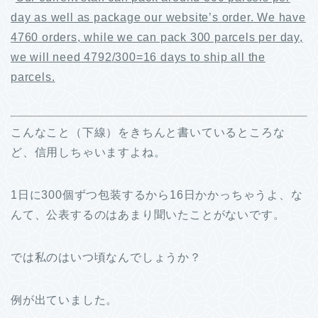
day as well as package our website’s order. We have
4760 orders, while we can pack 300 parcels per day,
we will need 4792/300=16 days to ship all the
parcels.
こんなこと（下線）をきちんと書いているところな
ど、信用しちゃいますよね。
1日に300個ずつ包装するから16日かかっちゃうよ、な
んて、公表するのはあまり聞いたことがないです。
では私のはいつ頃なんでしょうか？
例が出ていました。