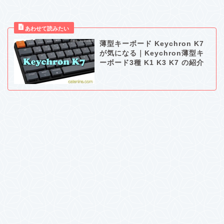
薄型キーボード Keychron K7
が気になる｜Keychron薄型キ
ーボード3種 K1 K3 K7 の紹介