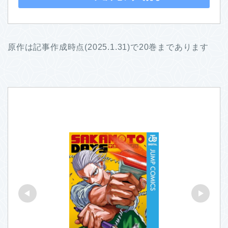
原作は記事作成時点(2025.1.31)で20巻まであります