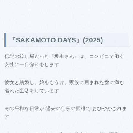
『SAKAMOTO DAYS』(2025)
伝説の殺し屋だった『坂本さん』は、コンビニで働く
女性に一目惚れをします
彼女と結婚し、娘をもうけ、家族に囲まれた愛に満ち
溢れた生活をしています
その平和な日常が 過去の仕事の因縁で おびやかされま
す