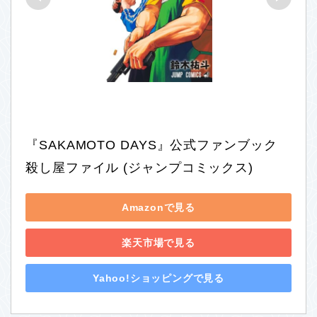
『SAKAMOTO DAYS』公式ファンブック 
殺し屋ファイル (ジャンプコミックス)
Amazonで見る
楽天市場で見る
Yahoo!ショッピングで見る