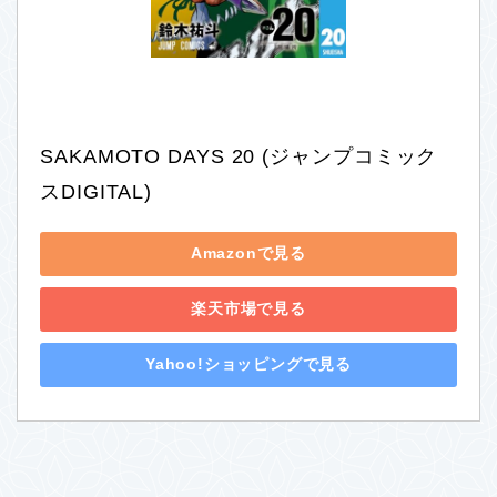
SAKAMOTO DAYS 20 (ジャンプコミック
スDIGITAL)
Amazonで見る
楽天市場で見る
Yahoo!ショッピングで見る