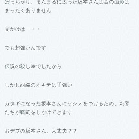
ぼっちゃり、まんまるに太った坂本さんは昔の面影は
まったくありません
見かけは・・・
でも超強いんです
伝説の殺し屋でしたから
しかし組織のオキテは手強い
カタギになった坂本さんにケジメをつけるため、刺客
たちが戦闘をしかけてきます
おデブの坂本さん、大丈夫？？