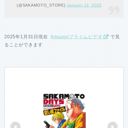
(@SAKAMOTO_STORE)
January 11, 2025
2025年1月31日現在
Amazonプライムビデオ
で見
ることができます