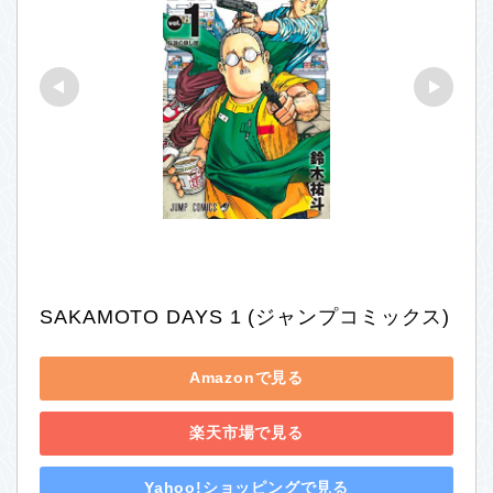
SAKAMOTO DAYS 1 (ジャンプコミックス)
Amazonで見る
楽天市場で見る
Yahoo!ショッピングで見る