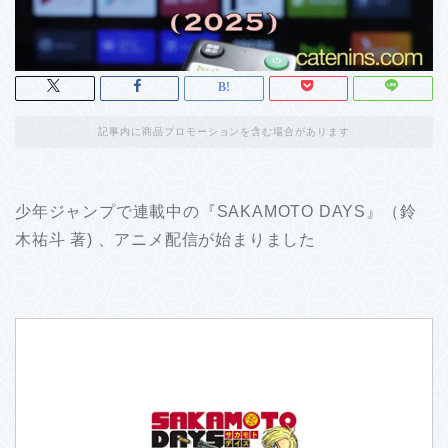
記事内に商品プロモーションを含む場合があります
少年ジャンプで連載中の『SAKAMOTO DAYS』（鈴
木祐斗 著) 、アニメ配信が始まりました