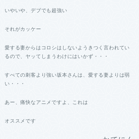
いやいや、デブでも超強い
それがカッケー
愛する妻からはコロシはしないようきつく言われてい
るので、ヤッてしまうわけにはいかず・・・
すべての刺客より強い坂本さんは、愛する妻よりは弱
い・・・
あー、痛快なアニメですよ、これは
オススメです