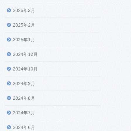
2025年3月
2025年2月
2025年1月
2024年12月
2024年10月
2024年9月
2024年8月
2024年7月
2024年6月