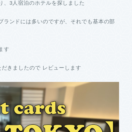
り、3人宿泊のホテルを探しました
ブランドには多いのですが、それでも基本の部
ます
ただきましたので レビューします