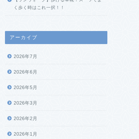
く歩く時はこれ一択！！
アーカイブ
2026年7月
2026年6月
2026年5月
2026年3月
2026年2月
2026年1月