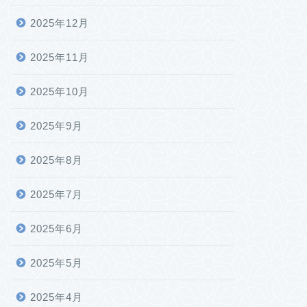
2025年12月
2025年11月
2025年10月
2025年9月
2025年8月
2025年7月
2025年6月
2025年5月
2025年4月