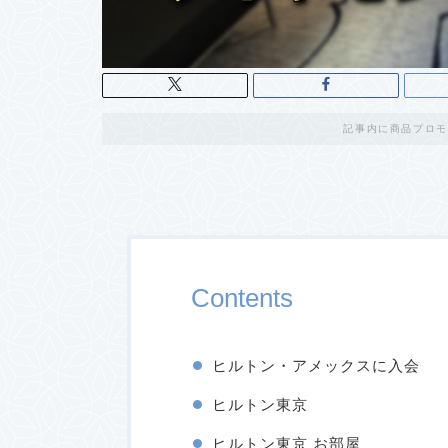
記事内に商品プロモ
Contents
ヒルトン・アメックスに入会
ヒルトン東京
ヒルトン東京 お部屋