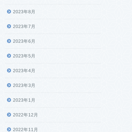
2023年8月
2023年7月
2023年6月
2023年5月
2023年4月
2023年3月
2023年1月
2022年12月
2022年11月