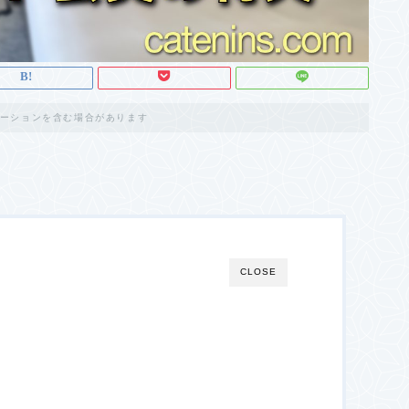
ーションを含む場合があります
CLOSE