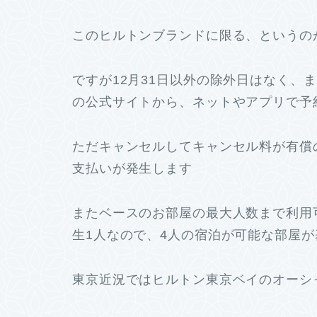
このヒルトンブランドに限る、というの
ですが12月31日以外の除外日はなく、
の公式サイトから、ネットやアプリで予
ただキャンセルしてキャンセル料が有償
支払いが発生します
またベースのお部屋の最大人数まで利用
生1人なので、4人の宿泊が可能な部屋
東京近況ではヒルトン東京ベイのオーシ