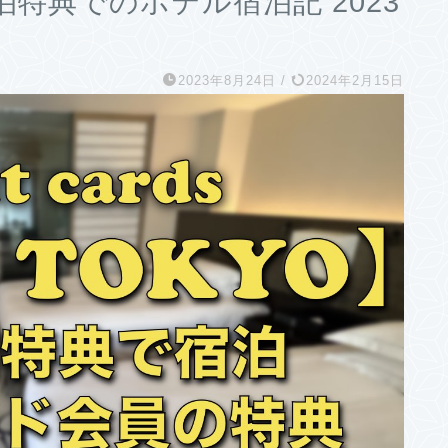
特典でのホテル宿泊記 2023
2023年8月24日
/
2024年2月15日