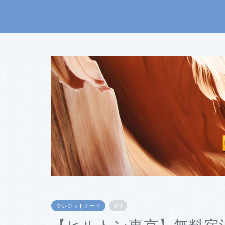
クレジットカード
PR