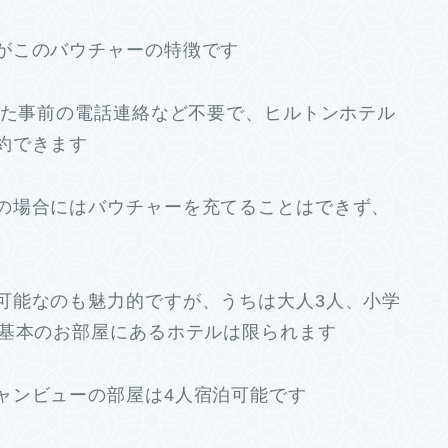
がこのバウチャーの特徴です
また事前の電話連絡など不要で、ヒルトンホテル
約できます
の場合にはバウチャーを充てることはできず、
可能なのも魅力的ですが、うちは大人3人、小学
が基本のお部屋にあるホテルは限られます
ャンビューの部屋は4人宿泊可能です