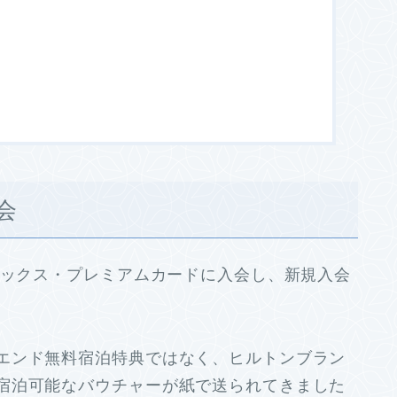
会
メックス・プレミアムカードに入会し、新規入会
エンド無料宿泊特典ではなく、ヒルトンブラン
宿泊可能なバウチャーが紙で送られてきました