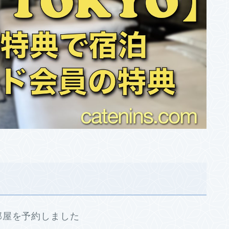
部屋を予約しました