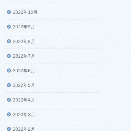
2022年10月
2022年9月
2022年8月
2022年7月
2022年6月
2022年5月
2022年4月
2022年3月
2022年2月