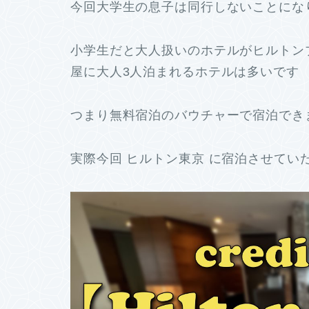
今回大学生の息子は同行しないことにな
小学生だと大人扱いのホテルがヒルトン
屋に大人3人泊まれるホテルは多いです
つまり無料宿泊のバウチャーで宿泊でき
実際今回 ヒルトン東京 に宿泊させてい