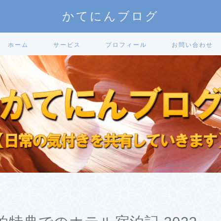
かてにんブログ
ホーム
サービス
プロフィール
お問い合わせ