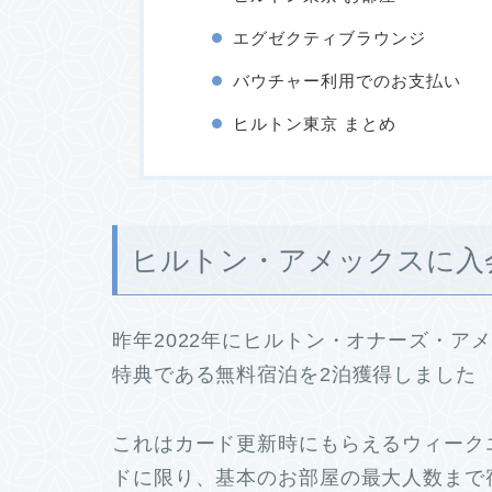
エグゼクティブラウンジ
バウチャー利用でのお支払い
ヒルトン東京 まとめ
ヒルトン・アメックスに入
昨年2022年にヒルトン・オナーズ・ア
特典である無料宿泊を2泊獲得しました
これはカード更新時にもらえるウィーク
ドに限り、基本のお部屋の最大人数まで