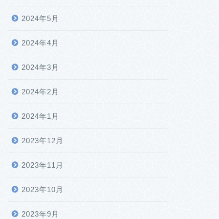
2024年5月
2024年4月
2024年3月
2024年2月
2024年1月
2023年12月
2023年11月
2023年10月
2023年9月