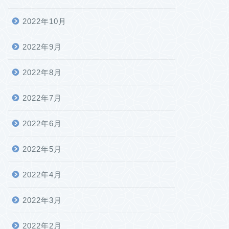
2022年10月
2022年9月
2022年8月
2022年7月
2022年6月
2022年5月
2022年4月
2022年3月
2022年2月