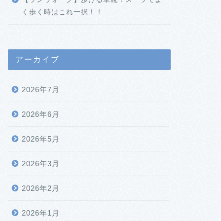
く歩く時はこれ一択！！
アーカイブ
2026年7月
2026年6月
2026年5月
2026年3月
2026年2月
2026年1月