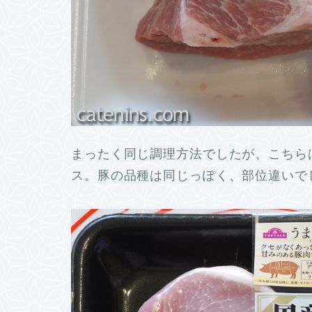
まったく同じ調理方法でしたが、こちら
ス。豚の品種は同じっぽく、部位違いで