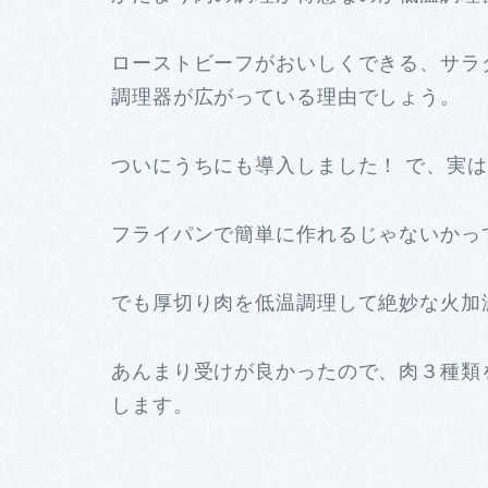
ローストビーフがおいしくできる、サラ
調理器が広がっている理由でしょう。
ついにうちにも導入しました！ で、実
フライパンで簡単に作れるじゃないかっ
でも厚切り肉を低温調理して絶妙な火加
あんまり受けが良かったので、肉３種類
します。