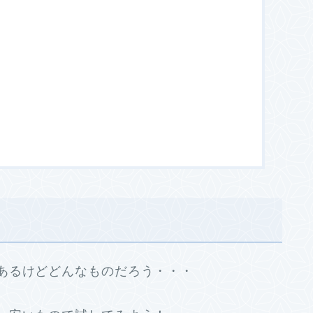
あるけどどんなものだろう・・・