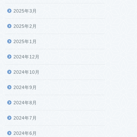
2025年3月
2025年2月
2025年1月
2024年12月
2024年10月
2024年9月
2024年8月
2024年7月
2024年6月