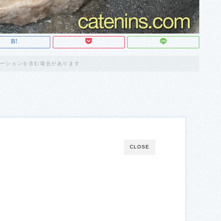
ーションを含む場合があります
CLOSE