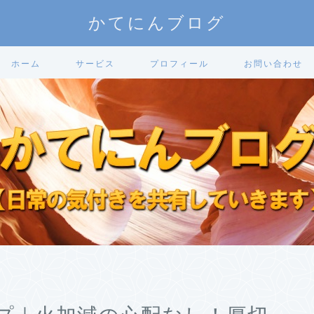
かてにんブログ
ホーム
サービス
プロフィール
お問い合わせ