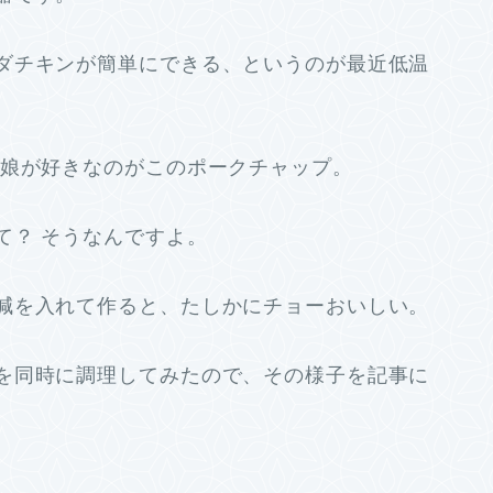
ダチキンが簡単にできる、というのが最近低温
は娘が好きなのがこのポークチャップ。
て？ そうなんですよ。
減を入れて作ると、たしかにチョーおいしい。
を同時に調理してみたので、その様子を記事に