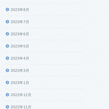
2023年8月
2023年7月
2023年6月
2023年5月
2023年4月
2023年3月
2023年1月
2022年12月
2022年11月