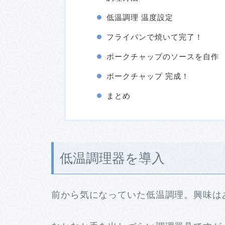
低温調理 温度設定
フライパンで焼いて完了！
ポークチャップのソースを自作
ポークチャップ 完成！
まとめ
低温調理器を導入
前から気になっていた低温調理。興味は