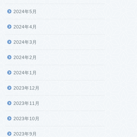
2024年5月
2024年4月
2024年3月
2024年2月
2024年1月
2023年12月
2023年11月
2023年10月
2023年9月