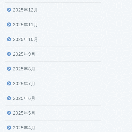
2025年12月
2025年11月
2025年10月
2025年9月
2025年8月
2025年7月
2025年6月
2025年5月
2025年4月