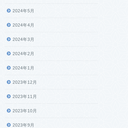
2024年5月
2024年4月
2024年3月
2024年2月
2024年1月
2023年12月
2023年11月
2023年10月
2023年9月