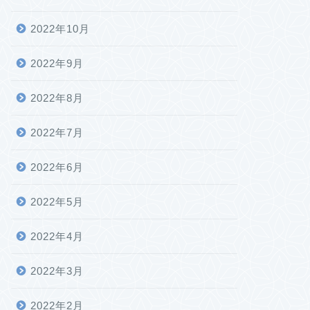
2022年10月
2022年9月
2022年8月
2022年7月
2022年6月
2022年5月
2022年4月
2022年3月
2022年2月