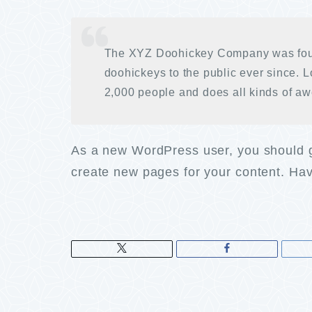
The XYZ Doohickey Company was found
doohickeys to the public ever since. 
2,000 people and does all kinds of a
As a new WordPress user, you should 
create new pages for your content. Hav