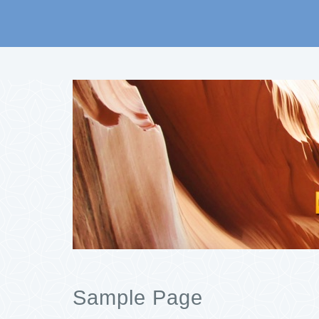
Sample Page