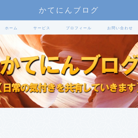
かてにんブログ
ホーム
サービス
プロフィール
お問い合わせ