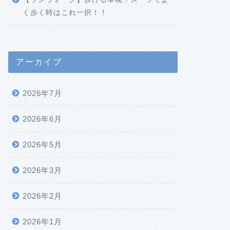
く歩く時はこれ一択！！
アーカイブ
2026年7月
2026年6月
2026年5月
2026年3月
2026年2月
2026年1月