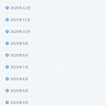
2025年12月
2025年11月
2025年10月
2025年9月
2025年8月
2025年7月
2025年6月
2025年5月
2025年4月