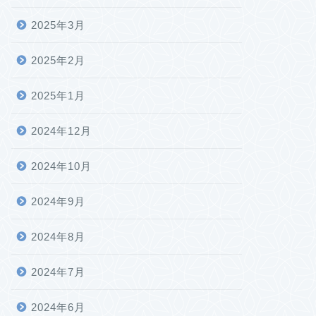
2025年3月
2025年2月
2025年1月
2024年12月
2024年10月
2024年9月
2024年8月
2024年7月
2024年6月