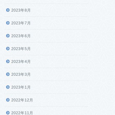
2023年8月
2023年7月
2023年6月
2023年5月
2023年4月
2023年3月
2023年1月
2022年12月
2022年11月