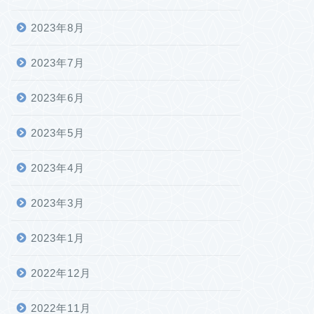
2023年8月
2023年7月
2023年6月
2023年5月
2023年4月
2023年3月
2023年1月
2022年12月
2022年11月