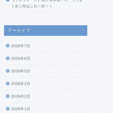
く歩く時はこれ一択！！
アーカイブ
2026年7月
2026年6月
2026年5月
2026年3月
2026年2月
2026年1月