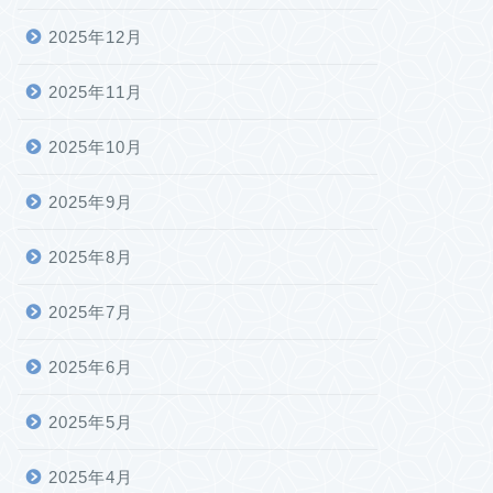
2025年12月
2025年11月
2025年10月
2025年9月
2025年8月
2025年7月
2025年6月
2025年5月
2025年4月