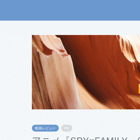
動画レビュー
PR