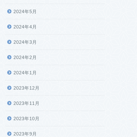
2024年5月
2024年4月
2024年3月
2024年2月
2024年1月
2023年12月
2023年11月
2023年10月
2023年9月