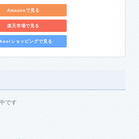
Amazonで見る
楽天市場で見る
ahoo!ショッピングで見る
送中です