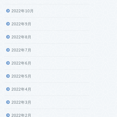
2022年10月
2022年9月
2022年8月
2022年7月
2022年6月
2022年5月
2022年4月
2022年3月
2022年2月