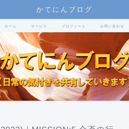
かてにんブログ
ホーム
サービス
プロフィール
お問い合わせ