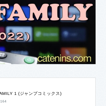
FAMILY 1 (ジャンプコミックス)
0164