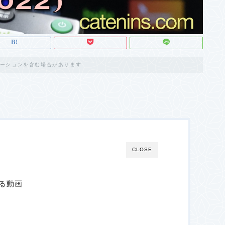
ーションを含む場合があります
CLOSE
る動画