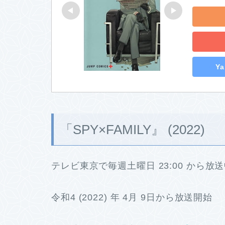
Y
「SPY×FAMILY』 (2022)
テレビ東京で毎週土曜日 23:00 から放
令和4 (2022) 年 4月 9日から放送開始