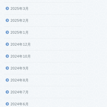
2025年3月
2025年2月
2025年1月
2024年12月
2024年10月
2024年9月
2024年8月
2024年7月
2024年6月