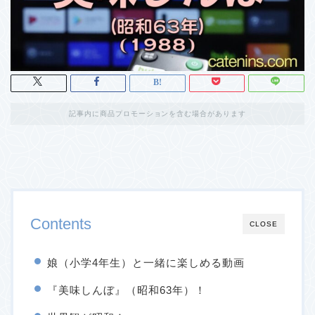
記事内に商品プロモーションを含む場合があります
Contents
CLOSE
娘（小学4年生）と一緒に楽しめる動画
『美味しんぼ』（昭和63年）！