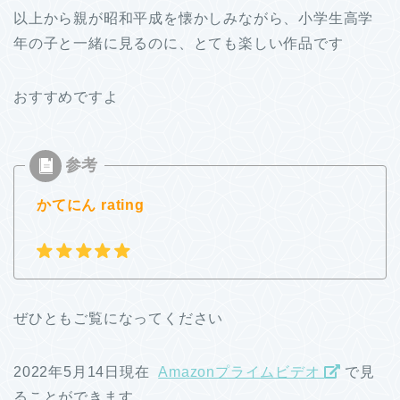
以上から親が昭和平成を懐かしみながら、小学生高学
年の子と一緒に見るのに、とても楽しい作品です
おすすめですよ
かてにん rating
ぜひともご覧になってください
2022年5月14日現在
Amazonプライムビデオ
で見
ることができます