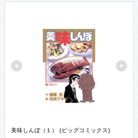
美味しんぼ（１） (ビッグコミックス)