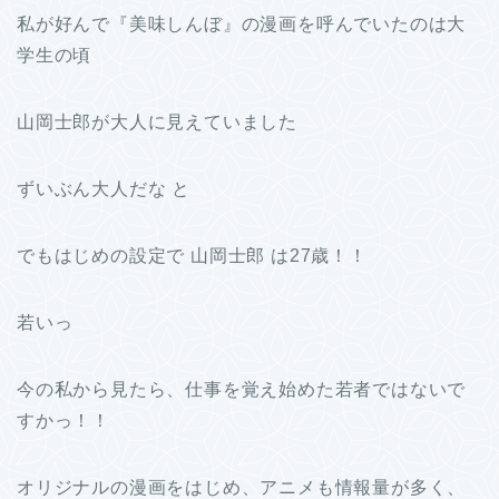
私が好んで『美味しんぼ』の漫画を呼んでいたのは大
学生の頃
山岡士郎が大人に見えていました
ずいぶん大人だな と
でもはじめの設定で 山岡士郎 は27歳！！
若いっ
今の私から見たら、仕事を覚え始めた若者ではないで
すかっ！！
オリジナルの漫画をはじめ、アニメも情報量が多く、