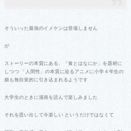
そういった最強のイメケンは登場しません
が
ストーリーの本質にある、「食とはなにか」を題材に
しつつ 「人間性」の本質に迫るアニメに小学４年生の
娘も無自覚的に引き込まれるようです
大学生のときに漫画を読んで楽しみました
それを思い出して今楽しい というだけではなくて