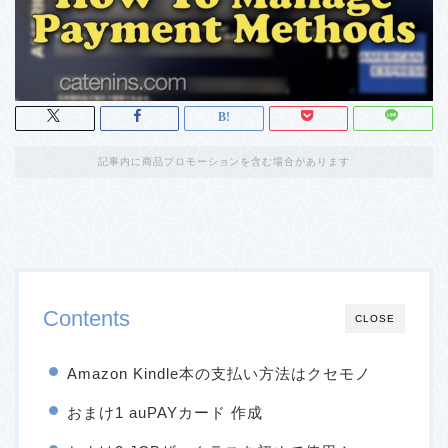
記事内に商品プロモーションを含む場合があります
Contents
CLOSE
Amazon Kindle本の支払い方法はクセモノ
おまけ1 auPAYカード 作成