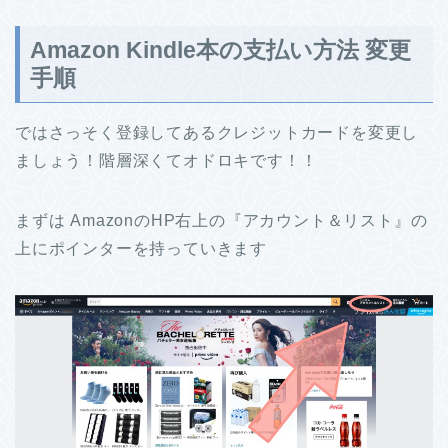
Amazon Kindle本の支払い方法 変更
手順
ではさっそく登録してあるクレジットカードを変更し
ましょう！階層深くてオドロキです！！
まずは AmazonのHP右上の『アカウント＆リスト』の
上にポインターを持っていきます