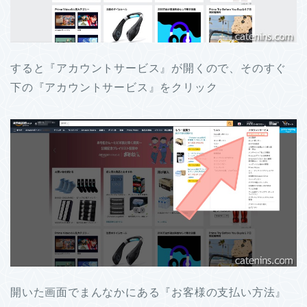
すると『アカウントサービス』が開くので、そのすぐ
下の『アカウントサービス』をクリック
開いた画面でまんなかにある『お客様の支払い方法』