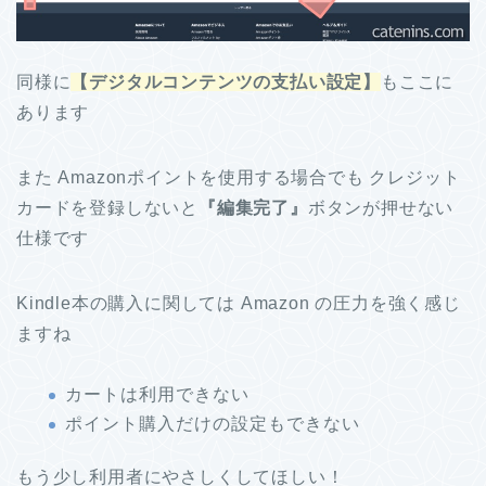
同様に
【デジタルコンテンツの支払い設定】
もここに
あります
また Amazonポイントを使用する場合でも クレジット
カードを登録しないと
『編集完了』
ボタンが押せない
仕様です
Kindle本の購入に関しては Amazon の圧力を強く感じ
ますね
カートは利用できない
ポイント購入だけの設定もできない
もう少し利用者にやさしくしてほしい！