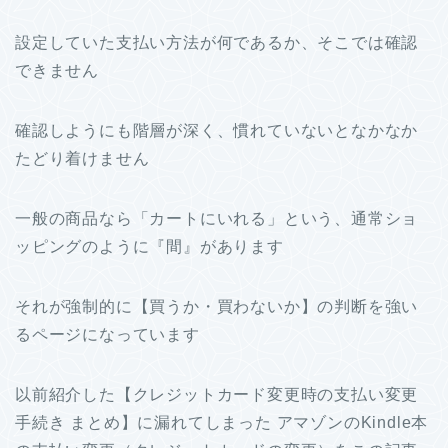
設定していた支払い方法が何であるか、そこでは確認
できません
確認しようにも階層が深く、慣れていないとなかなか
たどり着けません
一般の商品なら「カートにいれる」という、通常ショ
ッピングのように『間』があります
それが強制的に【買うか・買わないか】の判断を強い
るページになっています
以前紹介した【クレジットカード変更時の支払い変更
手続き まとめ】に漏れてしまった アマゾンのKindle本