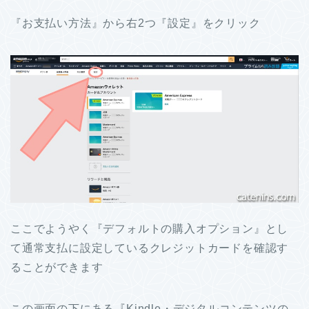
『お支払い方法』から右2つ『設定』をクリック
ここでようやく『デフォルトの購入オプション』とし
て通常支払に設定しているクレジットカードを確認す
ることができます
この画面の下にある『Kindle・デジタルコンテンツの