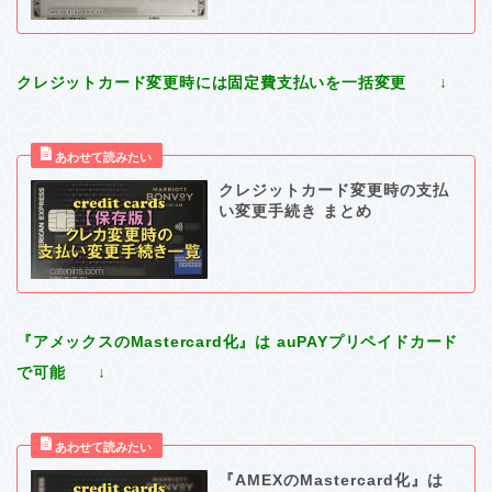
クレジットカード変更時には固定費支払いを一括変更 ↓
クレジットカード変更時の支払
い変更手続き まとめ
『アメックスのMastercard化』は auPAYプリペイドカード
で可能 ↓
『AMEXのMastercard化』は