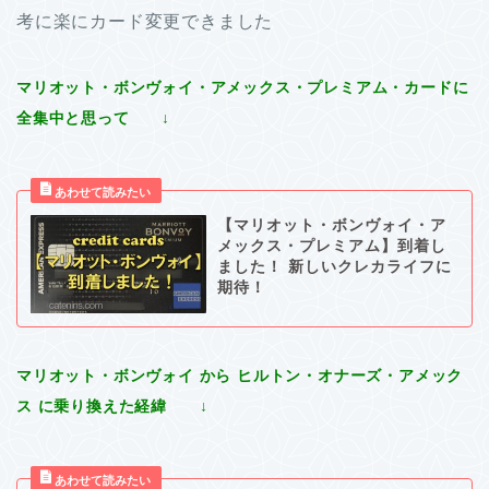
考に楽にカード変更できました
マリオット・ボンヴォイ・アメックス・プレミアム・カードに
全集中と思って ↓
【マリオット・ボンヴォイ・ア
メックス・プレミアム】到着し
ました！ 新しいクレカライフに
期待！
マリオット・ボンヴォイ から ヒルトン・オナーズ・アメック
ス に乗り換えた経緯 ↓