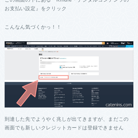
お支払い設定』をクリック
こんなん気づくかっ！！
到達した先でようやく兆しが出てきますが、まだこの
画面でも新しいクレジットカードは登録できません