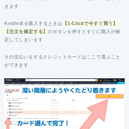
きます
Kindle本を購入するときは
【1-Clickで今すぐ買う】
【注文を確定する】
のボタンを押すとすぐに購入が確
定してしまいます
その支払いをするクレジットカードはここで選ぶこと
ができます