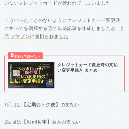
いないクレジットカードが使われてしまいました
こういったことのないようにクレジットカード変更時
にすべてを網羅する形で以前記事を作成しましたが、
2
回 アマゾンに裏切られました
クレジットカード変更時の支払
い変更手続き まとめ
1回目は
【定期おトク便】
の支払い
2回目は
【Kindle本】
購入の支払い