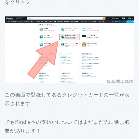
をクリック
この画面で登録してあるクレジットカードの一覧が表
示されます
でもKindle本の支払いについてはまだまだ先に進む必
要があります！