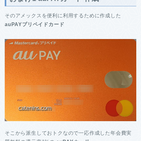
そのアメックスを便利に利用するために作成した
auPAYプリペイドカード
そこから派生しておトクなので一応作成した年会費実