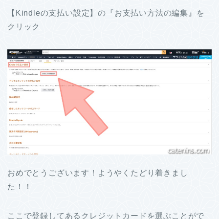
【Kindleの支払い設定】の『お支払い方法の編集』を
クリック
おめでとうございます！ようやくたどり着きまし
た！！
ここで登録してあるクレジットカードを選ぶことがで