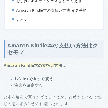
おまけ2 JCBザ・クラスを初めて使用！
Amazon Kindle本の支払い方法 変更手順
まとめ
Amazon Kindle本の支払い方法はク
セモノ
Amazon Kindle本の支払い方法
は
1-Clickで今すぐ買う
注文を確定する
と本を選んで買うかどうしようか、と考えていると感
じの悪いボタンが右に表示されます