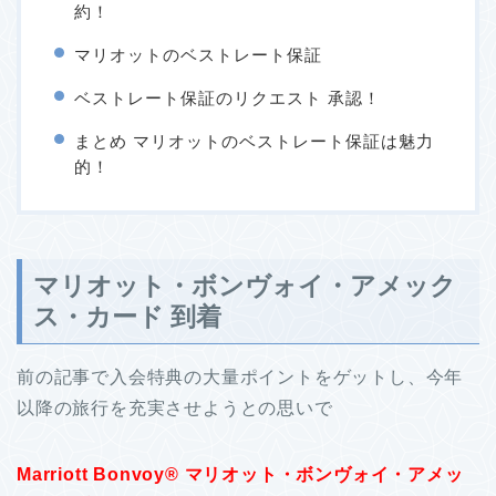
約！
マリオットのベストレート保証
ベストレート保証のリクエスト 承認！
まとめ マリオットのベストレート保証は魅力
的！
マリオット・ボンヴォイ・アメック
ス・カード 到着
前の記事で入会特典の大量ポイントをゲットし、今年
以降の旅行を充実させようとの思いで
Marriott Bonvoy®
マリオット・ボンヴォイ・アメッ