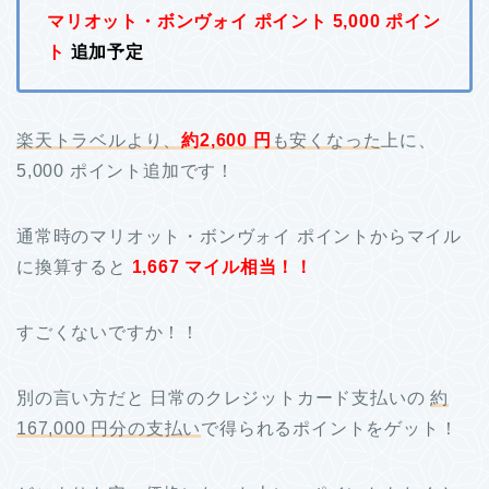
マリオット・ボンヴォイ ポイント 5,000 ポイン
ト
追加予定
楽天トラベルより、
約2,600 円
も安くなった
上に、
5,000 ポイント追加です！
通常時のマリオット・ボンヴォイ ポイントからマイル
に換算すると
1,667 マイル相当！！
すごくないですか！！
別の言い方だと 日常のクレジットカード支払いの
約
167,000 円分の支払い
で得られるポイントをゲット！