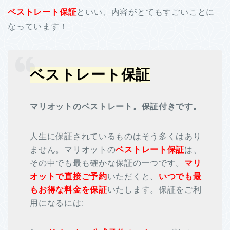
ベストレート保証
といい、内容がとてもすごいことに
なっています！
ベストレート保証
マリオットのベストレート。保証付きです。
人生に保証されているものはそう多くはあり
ません。マリオットの
ベストレート保証
は、
その中でも最も確かな保証の一つです。
マリ
オットで直接ご予約
いただくと、
いつでも最
もお得な料金を保証
いたします。保証をご利
用になるには: