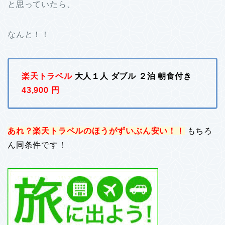
と思っていたら、
なんと！！
楽天トラベル
大人１人 ダブル ２泊 朝食付き
43,900 円
あれ？楽天トラベルのほうがずいぶん安い！！
もちろ
ん同条件です！