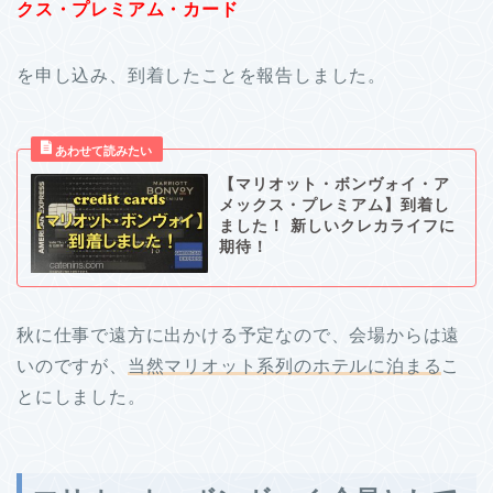
クス・プレミアム・カード
を申し込み、到着したことを報告しました。
【マリオット・ボンヴォイ・ア
メックス・プレミアム】到着し
ました！ 新しいクレカライフに
期待！
秋に仕事で遠方に出かける予定なので、会場からは遠
いのですが、
当然マリオット系列のホテルに泊まる
こ
とにしました。