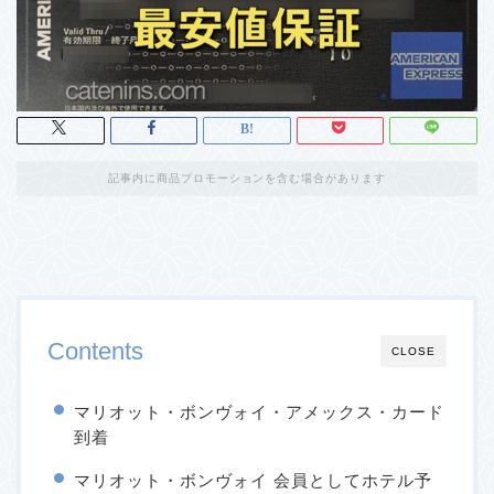
記事内に商品プロモーションを含む場合があります
Contents
CLOSE
マリオット・ボンヴォイ・アメックス・カード
到着
マリオット・ボンヴォイ 会員としてホテル予