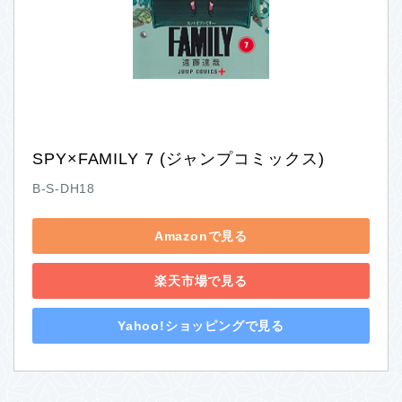
SPY×FAMILY 7 (ジャンプコミックス)
B-S-DH18
Amazonで見る
楽天市場で見る
Yahoo!ショッピングで見る