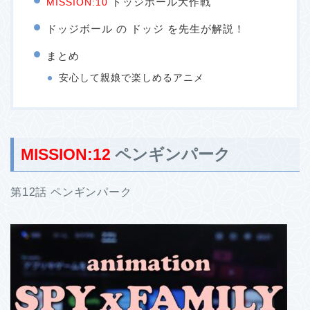
ドッジボール大作戦
MISSION:10
ドッジボール の ドッジ を先生が解説！
まとめ
安心して親娘で楽しめるアニメ
MISSION:12
ペンギンパーク
第12話 ペンギンパーク