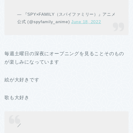
— 『SPY×FAMILY（スパイファミリー）』アニメ
公式 (@spyfamily_anime)
June 18, 2022
毎週土曜日の深夜にオープニングを見ることそのもの
が楽しみになっています
絵が大好きです
歌も大好き
／