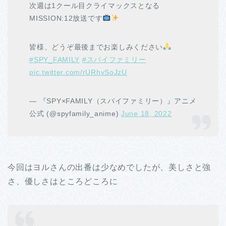
次週は1クール目クライマックスとなる
MISSION:12放送です
皆様、どうぞ最後までお楽しみください
#SPY_FAMILY
#スパイファミリー
pic.twitter.com/rURhvSoJzU
— 『SPY×FAMILY（スパイファミリー）』アニメ
公式 (@spyfamily_anime)
June 18, 2022
今回はヨルさんの出番は少なめでしたが、美しさと強
さ、優しさはところどころに