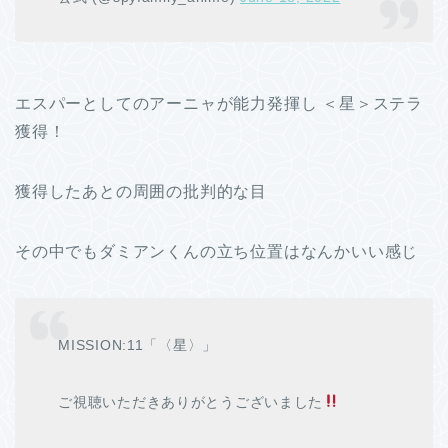
エスパーとしてのアーニャが能力発揮し ＜星＞ステラ
獲得！
獲得したあとの周囲の批判的な目
その中でもダミアンくんの立ち位置はなんかいい感じ
MISSION:11「〈星〉」
ご視聴いただきありがとうございました