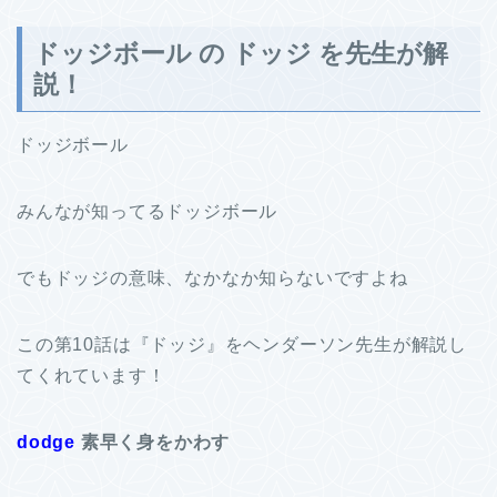
ドッジボール の ドッジ を先生が解
説！
ドッジボール
みんなが知ってるドッジボール
でもドッジの意味、なかなか知らないですよね
この第10話は『ドッジ』をヘンダーソン先生が解説し
てくれています！
dodge
素早く身をかわす