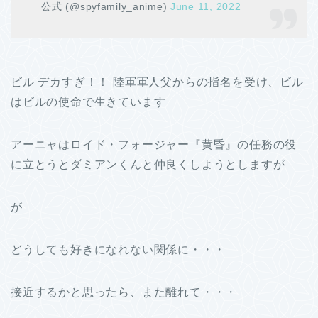
公式 (@spyfamily_anime)
June 11, 2022
ビル デカすぎ！！ 陸軍軍人父からの指名を受け、ビル
はビルの使命で生きています
アーニャはロイド・フォージャー『黄昏』の任務の役
に立とうとダミアンくんと仲良くしようとしますが
が
どうしても好きになれない関係に・・・
接近するかと思ったら、また離れて・・・