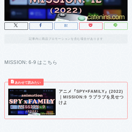
記事内に商品プロモーションを含む場合があります
MISSION: 6-9 はこちら
アニメ『SPY×FAMILY』(2022)
｜MISSION:9 ラブラブを見せつ
けよ