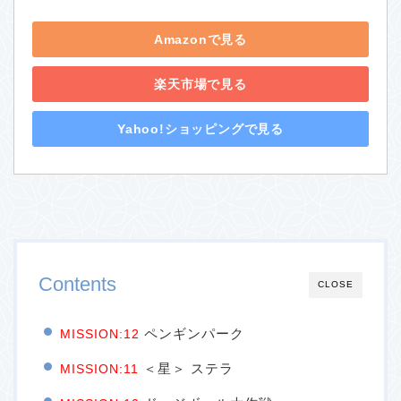
Amazonで見る
楽天市場で見る
Yahoo!ショッピングで見る
Contents
CLOSE
ペンギンパーク
MISSION:12
＜星＞ ステラ
MISSION:11