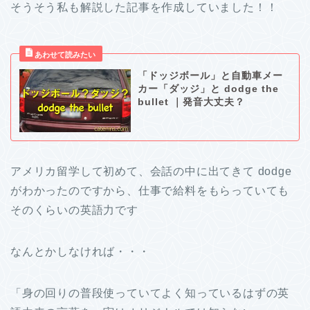
そうそう私も解説した記事を作成していました！！
「ドッジボール」と自動車メー
カー「ダッジ」と dodge the
bullet ｜発音大丈夫？
アメリカ留学して初めて、会話の中に出てきて dodge
がわかったのですから、仕事で給料をもらっていても
そのくらいの英語力です
なんとかしなければ・・・
「身の回りの普段使っていてよく知っているはずの英