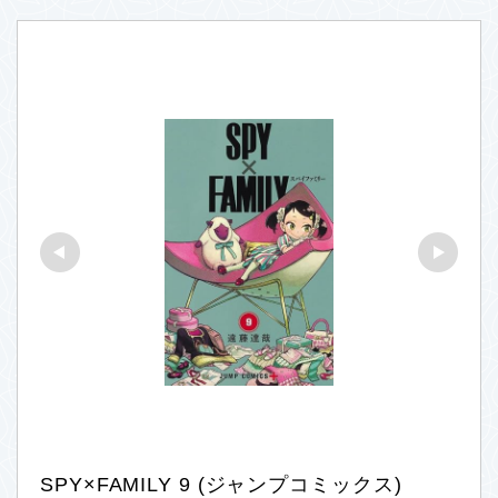
SPY×FAMILY 9 (ジャンプコミックス)