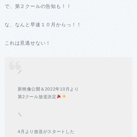
で、第２クールの告知も！！
な、なんと早速１０月からっ！！
これは見逃せない！
／
新映像公開＆2022年10月より
第2クール放送決定
＼
4月より放送がスタートした