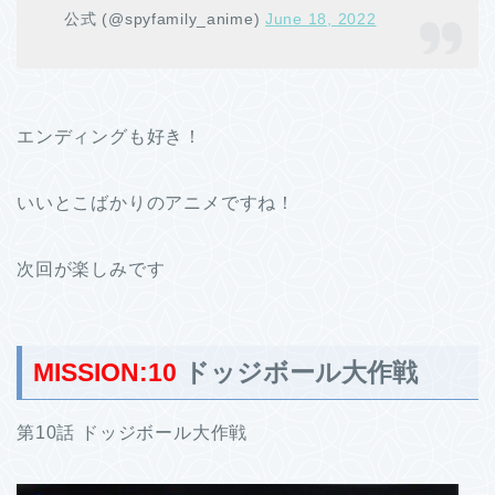
公式 (@spyfamily_anime)
June 18, 2022
エンディングも好き！
いいとこばかりのアニメですね！
次回が楽しみです
MISSION:10
ドッジボール大作戦
第10話 ドッジボール大作戦